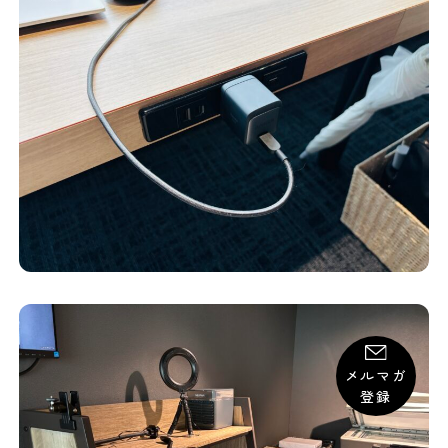
メルマガ
登録