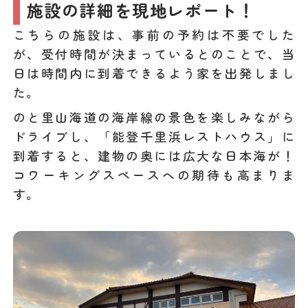
施設の詳細を現地レポート！
こちらの施設は、事前の予約は不要でした
が、受付時間が決まっているとのことで、当
日は時間内に到着できるよう家を出発しまし
た。
のと里山海道の海岸線の景色を楽しみながら
ドライブし、「能登千里浜レストハウス」に
到着すると、建物の奥には広大な日本海が！
コワーキングスペースへの期待も高まりま
す。