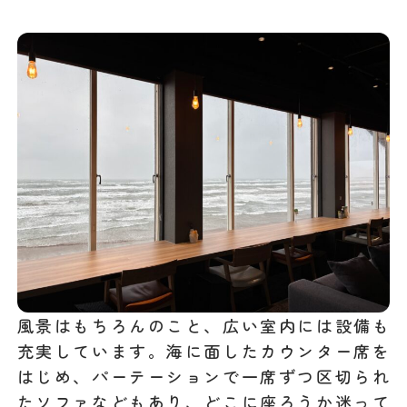
風景はもちろんのこと、広い室内には設備も
充実しています。海に面したカウンター席を
はじめ、パーテーションで一席ずつ区切られ
たソファなどもあり、どこに座ろうか迷って