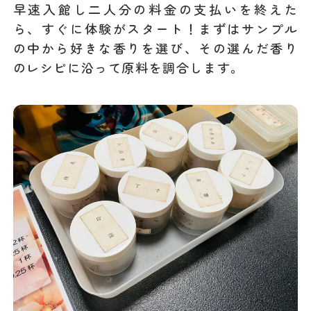
早速入館し二人分の料金の支払いを終えた
ら、すぐに体験がスタート！まずはサンプル
の中から好きな香りを選び、その選んだ香り
のレシピに沿って原料を調合します。