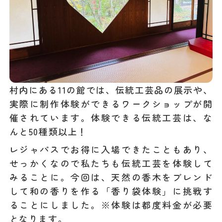
村内にある11の館では、伝統工芸品の展示や、
実際に制作体験ができるワークショップが開
催されています。体験できる伝統工芸は、な
んと50種類以上！
レジャパスでお得に入場できたこともあり、
せっかくなので私たちも伝統工芸を体験して
みることに。今回は、天然の香木をブレンド
して和の香りを作る「香り袋体験」に挑戦す
ることにしました。※体験は都度料金が必要
となります。