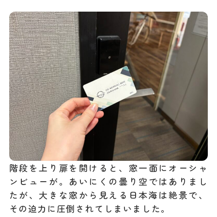
階段を上り扉を開けると、窓一面にオーシャ
ンビューが。あいにくの曇り空ではありまし
たが、大きな窓から見える日本海は絶景で、
その迫力に圧倒されてしまいました。