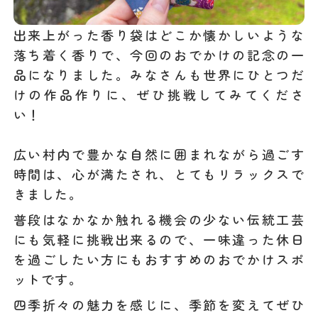
出来上がった香り袋はどこか懐かしいような
落ち着く香りで、今回のおでかけの記念の一
品になりました。みなさんも世界にひとつだ
けの作品作りに、ぜひ挑戦してみてくださ
い！
広い村内で豊かな自然に囲まれながら過ごす
時間は、心が満たされ、とてもリラックスで
きました。
普段はなかなか触れる機会の少ない伝統工芸
にも気軽に挑戦出来るので、一味違った休日
を過ごしたい方にもおすすめのおでかけスポ
ットです。
四季折々の魅力を感じに、季節を変えてぜひ