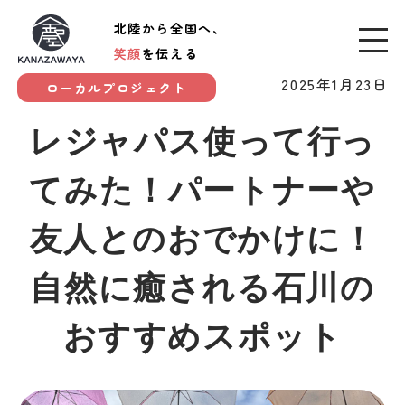
北陸から全国へ、
笑顔
を伝える
2025年1月23日
ローカルプロジェクト
レジャパス使って行っ
てみた！パートナーや
友人とのおでかけに！
自然に癒される石川の
おすすめスポット