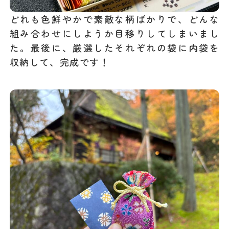
どれも色鮮やかで素敵な柄ばかりで、どんな
組み合わせにしようか目移りしてしまいまし
た。最後に、厳選したそれぞれの袋に内袋を
収納して、完成です！