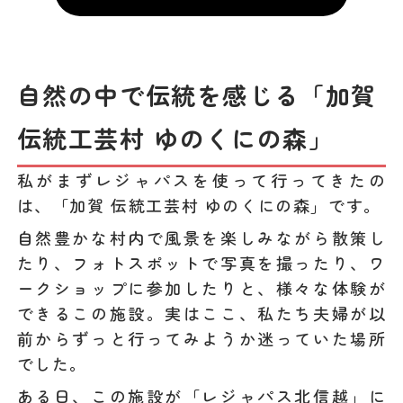
自然の中で伝統を感じる「加賀
伝統工芸村 ゆのくにの森」
私がまずレジャパスを使って行ってきたの
は、「加賀 伝統工芸村 ゆのくにの森」です。
自然豊かな村内で風景を楽しみながら散策し
たり、フォトスポットで写真を撮ったり、ワ
ークショップに参加したりと、様々な体験が
できるこの施設。実はここ、私たち夫婦が以
前からずっと行ってみようか迷っていた場所
でした。
ある日、この施設が「レジャパス北信越」に