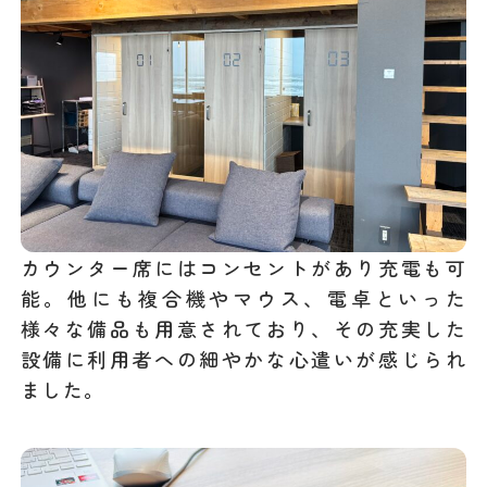
カウンター席にはコンセントがあり充電も可
能。他にも複合機やマウス、電卓といった
様々な備品も用意されており、その充実した
設備に利用者への細やかな心遣いが感じられ
ました。