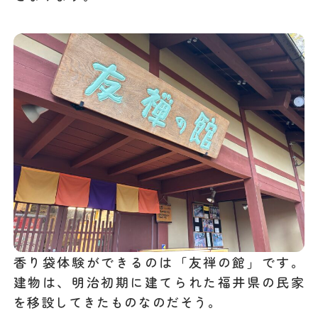
香り袋体験ができるのは「友禅の館」です。
建物は、明治初期に建てられた福井県の民家
を移設してきたものなのだそう。