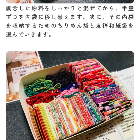
調合した原料をしっかりと混ぜてから、半量
ずつを内袋に移し替えます。次に、その内袋
を収納するためのちりめん袋と友禅和紙袋を
選んでいきます。