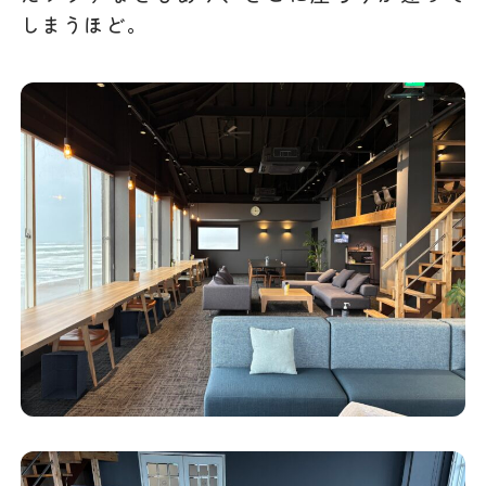
しまうほど。