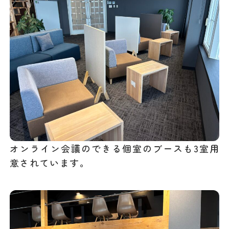
オンライン会議のできる個室のブースも3室用
意されています。