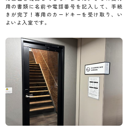
用の書類に名前や電話番号を記入して、手続
きが完了！専用のカードキーを受け取り、い
よいよ入室です。