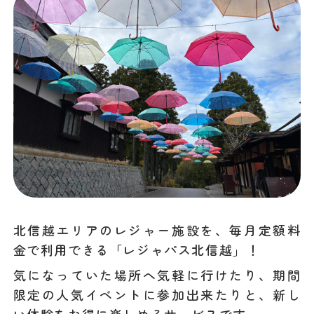
北信越エリアのレジャー施設を、毎月定額料
金で利用できる「レジャパス北信越」！
気になっていた場所へ気軽に行けたり、期間
限定の人気イベントに参加出来たりと、新し
い体験をお得に楽しめるサービスです。