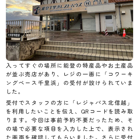
入ってすぐの場所に能登の特産品やお土産品
が並ぶ売店があり、レジの一画に「コワーキ
ングベース千里浜」の受付が設けられていま
した。
受付でスタッフの方に「レジャパス北信越」
を利用したいことを伝え、QRコードを読み取
ります。今回は事前予約不要だったため、そ
の場で必要な項目を入力した上で、表示され
た画面を確認してもらいました。さらに受付