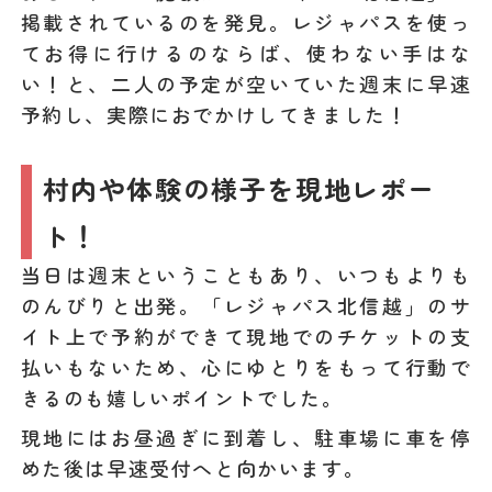
掲載されているのを発見。レジャパスを使っ
てお得に行けるのならば、使わない手はな
い！と、二人の予定が空いていた週末に早速
予約し、実際におでかけしてきました！
村内や体験の様子を現地レポー
ト！
当日は週末ということもあり、いつもよりも
のんびりと出発。「レジャパス北信越」のサ
イト上で予約ができて現地でのチケットの支
払いもないため、心にゆとりをもって行動で
きるのも嬉しいポイントでした。
現地にはお昼過ぎに到着し、駐車場に車を停
めた後は早速受付へと向かいます。