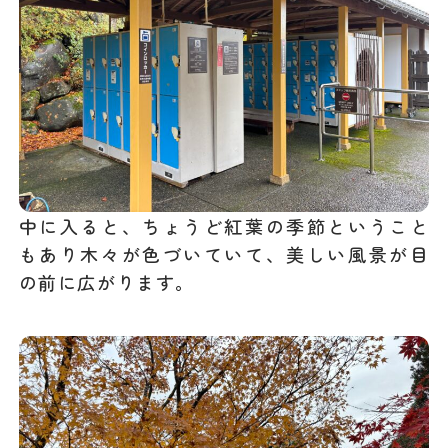
中に入ると、ちょうど紅葉の季節ということ
もあり木々が色づいていて、美しい風景が目
の前に広がります。