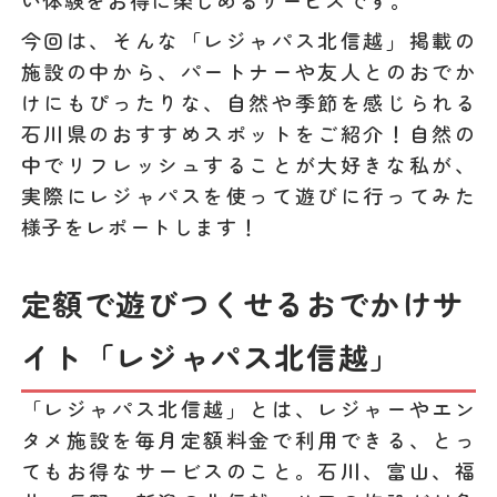
今回は、そんな「レジャパス北信越」掲載の
施設の中から、パートナーや友人とのおでか
けにもぴったりな、自然や季節を感じられる
石川県のおすすめスポットをご紹介！自然の
中でリフレッシュすることが大好きな私が、
実際にレジャパスを使って遊びに行ってみた
様子をレポートします！
定額で遊びつくせるおでかけサ
イト「レジャパス北信越」
「レジャパス北信越」とは、レジャーやエン
タメ施設を毎月定額料金で利用できる、とっ
てもお得なサービスのこと。石川、富山、福