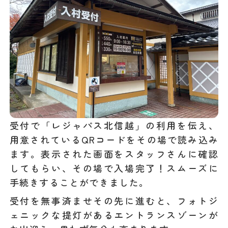
受付で「レジャパス北信越」の利用を伝え、
用意されているQRコードをその場で読み込み
ます。表示された画面をスタッフさんに確認
してもらい、その場で入場完了！スムーズに
手続きすることができました。
受付を無事済ませその先に進むと、フォトジ
ェニックな提灯があるエントランスゾーンが