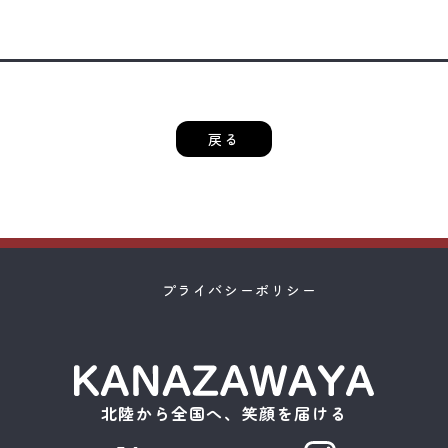
戻る
プライバシーポリシー
北陸から全国へ、笑顔を届ける