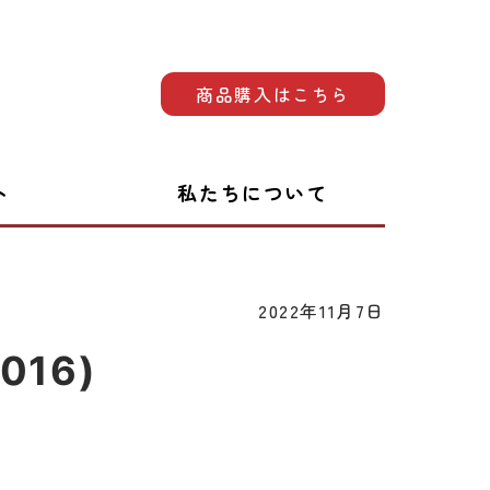
商品購入はこちら
ト
私たちについて
2022年11月7日
16)