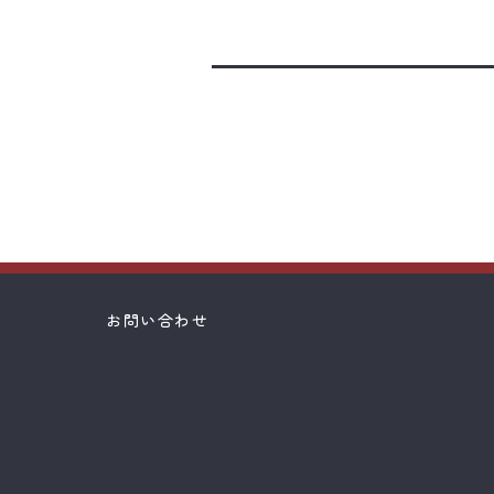
お問い合わせ