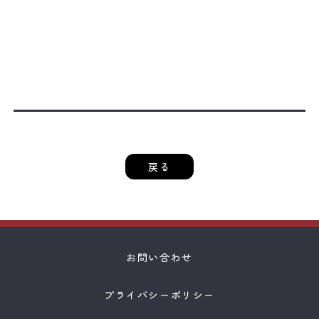
戻る
お問い合わせ
プライバシーポリシー