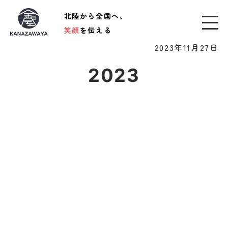
北陸から全国へ、
笑顔
を伝える
2023年11月27日
2023