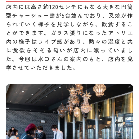
店内には高さ約120センチにもなる大きな円筒
型チャーシュー窯が5台並んでおり、叉焼が作
られていく様子を見学しながら、飲食するこ
とができます。ガラス張りになったアトリエ
内の様子はライブ感があり、熱々の温度と共
に食欲をそそる匂いが店内に漂っていまし
た。今回は水口さんの案内のもと、店内を見
学させていただきました。