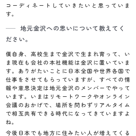
コーディネートしていきたいと思っていま
す。
地元金沢への思いについて教えてく
ださい。
僕自身、高校生まで金沢で生まれ育って、い
ま現在も会社の本社機能は金沢に置いていま
す。ありがたいことに日本全国や世界各国で
仕事をさせてもらっていますが、すべての情
報や意思決定は地元金沢のメンバーでやって
います。いまはリモートワークやオンライン
会議のおかげで、場所を問わずリアルタイム
で相互共有できる時代になってきていますよ
ね。
今後日本でも地方に住みたい人が増えてくる