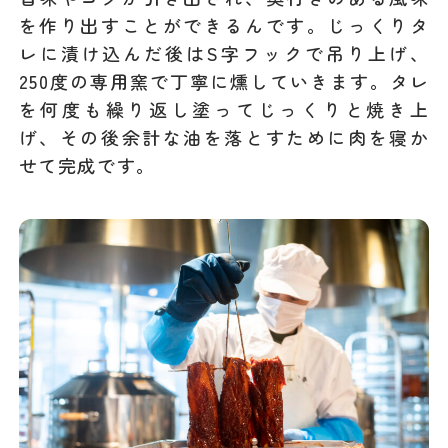
を作り出すことができるんです。じっくりタ
レに漬け込んだ後はS字フックで吊り上げ、
250度の専用窯で丁寧に燻していきます。タレ
を何度も繰り返し塗ってじっくりと焼き上
げ、その後余計な油を落とすために肉を寝か
せて完成です。