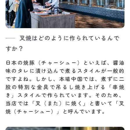
叉焼はどのように作られているんで
すか？
日本の焼豚（チャーシュー）といえば、醤油
味のタレに漬け込んで煮るスタイルが一般的
ですよね。しかし、本場中国では、煮ずに二
股の特別な金具で吊るし焼き上げる「串焼
き」スタイルで作られています。そのため、
当店では「叉（また）に焼く」と書いて「叉
焼（チャーシュー）」と呼んでいます。