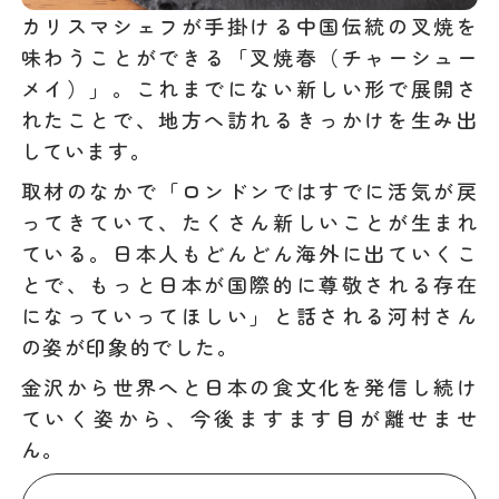
カリスマシェフが手掛ける中国伝統の叉焼を
味わうことができる「叉焼春（チャーシュー
メイ）」。これまでにない新しい形で展開さ
れたことで、地方へ訪れるきっかけを生み出
しています。
取材のなかで「ロンドンではすでに活気が戻
ってきていて、たくさん新しいことが生まれ
ている。日本人もどんどん海外に出ていくこ
とで、もっと日本が国際的に尊敬される存在
になっていってほしい」と話される河村さん
の姿が印象的でした。
金沢から世界へと日本の食文化を発信し続け
ていく姿から、今後ますます目が離せませ
ん。