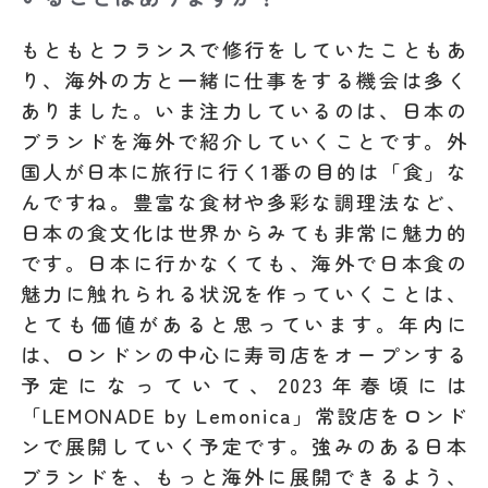
もともとフランスで修行をしていたこともあ
り、海外の方と一緒に仕事をする機会は多く
ありました。いま注力しているのは、日本の
ブランドを海外で紹介していくことです。外
国人が日本に旅行に行く1番の目的は「食」な
んですね。豊富な食材や多彩な調理法など、
日本の食文化は世界からみても非常に魅力的
です。日本に行かなくても、海外で日本食の
魅力に触れられる状況を作っていくことは、
とても価値があると思っています。年内に
は、ロンドンの中心に寿司店をオープンする
予定になっていて、2023年春頃には
「LEMONADE by Lemonica」常設店をロンド
ンで展開していく予定です。強みのある日本
ブランドを、もっと海外に展開できるよう、