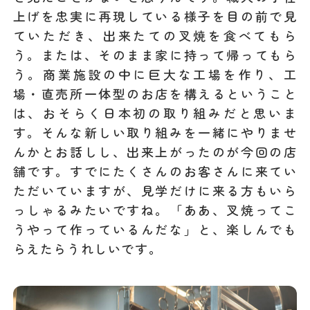
上げを忠実に再現している様子を目の前で見
ていただき、出来たての叉焼を食べてもら
う。または、そのまま家に持って帰ってもら
う。商業施設の中に巨大な工場を作り、工
場・直売所一体型のお店を構えるということ
は、おそらく日本初の取り組みだと思いま
す。そんな新しい取り組みを一緒にやりませ
んかとお話しし、出来上がったのが今回の店
舗です。すでにたくさんのお客さんに来てい
ただいていますが、見学だけに来る方もいら
っしゃるみたいですね。「ああ、叉焼ってこ
うやって作っているんだな」と、楽しんでも
らえたらうれしいです。