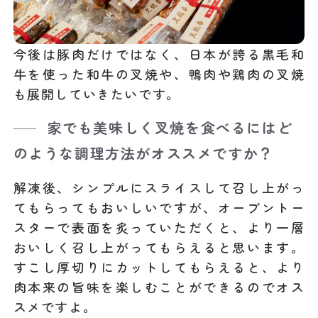
今後は豚肉だけではなく、日本が誇る黒毛和
牛を使った和牛の叉焼や、鴨肉や鶏肉の叉焼
も展開していきたいです。
家でも美味しく叉焼を食べるにはど
のような調理方法がオススメですか？
解凍後、シンプルにスライスして召し上がっ
てもらってもおいしいですが、オーブントー
スターで表面を炙っていただくと、より一層
おいしく召し上がってもらえると思います。
すこし厚切りにカットしてもらえると、より
肉本来の旨味を楽しむことができるのでオス
スメですよ。