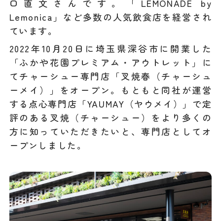
口直文さんです。「LEMONADE by
Lemonica」など多数の人気飲食店を経営され
ています。
2022年10月20日に埼玉県深谷市に開業した
「ふかや花園プレミアム・アウトレット」に
てチャーシュー専門店「叉焼春（チャーシュ
ーメイ）」をオープン。もともと同社が運営
する点心専門店「​​YAUMAY（ヤウメイ）」で定
評のある叉焼（チャーシュー）をより多くの
方に知っていただきたいと、専門店としてオ
ープンしました。