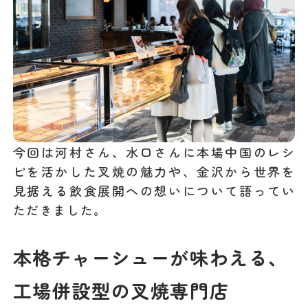
今回は河村さん、水口さんに本場中国のレシ
ピを活かした叉焼の魅力や、金沢から世界を
見据える飲食展開への想いについて語ってい
ただきました。
本格チャーシューが味わえる、
工場併設型の叉焼専門店