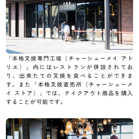
「本格叉焼専門工場（チャーシューメイ アト
リエ）」内にはレストランが併設されてお
り、出来たての叉焼を食べることができま
す。また「本格叉焼直売所（チャーシューメ
イ ストア）」では、テイクアウト商品を購入
することが可能です。