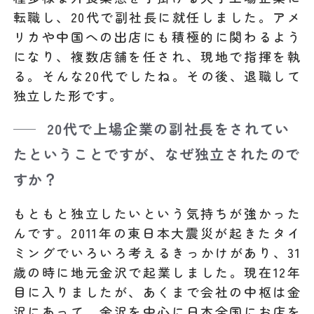
転職し、20代で副社長に就任しました。アメ
リカや中国への出店にも積極的に関わるよう
になり、複数店舗を任され、現地で指揮を執
る。そんな20代でしたね。その後、退職して
独立した形です。
20代で上場企業の副社長をされてい
たということですが、なぜ独立されたので
すか？
もともと独立したいという気持ちが強かった
んです。2011年の東日本大震災が起きたタイ
ミングでいろいろ考えるきっかけがあり、31
歳の時に地元金沢で起業しました。現在12年
目に入りましたが、あくまで会社の中枢は金
沢にあって、金沢を中心に日本全国にお店を