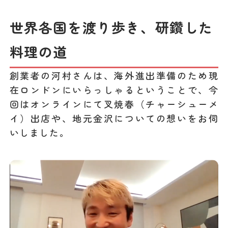
世界各国を渡り歩き、研鑽した
料理の道
創業者の河村さんは、海外進出準備のため現
在ロンドンにいらっしゃるということで、今
回はオンラインにて叉焼春（チャーシューメ
イ）出店や、地元金沢についての想いをお伺
いしました。