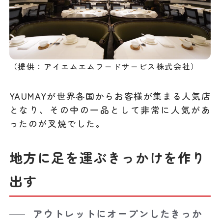
（提供：アイエムエムフードサービス株式会社）
YAUMAYが世界各国からお客様が集まる人気店
となり、その中の一品として非常に人気があ
ったのが叉焼でした。
地方に足を運ぶきっかけを作り
出す
アウトレットにオープンしたきっか