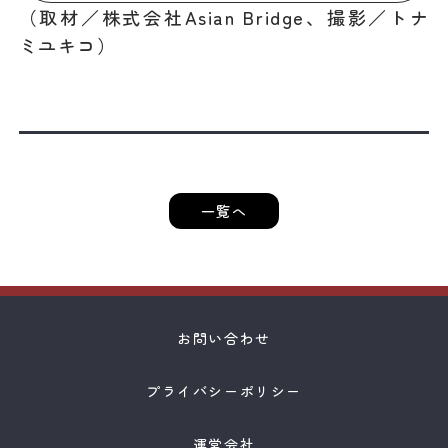
（取材／株式会社Asian Bridge、撮影／トナ
ミユキコ）
一覧へ
お問い合わせ
プライバシーポリシー
運営会社