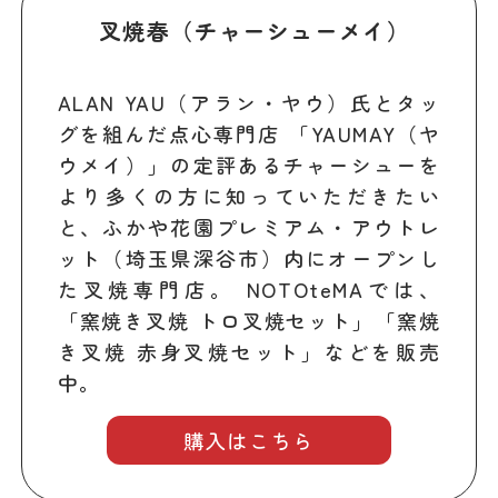
叉焼春（チャーシューメイ）
ALAN YAU（アラン・ヤウ）氏とタッ
グを組んだ点心専門店 「YAUMAY（ヤ
ウメイ）」の定評あるチャーシューを
より多くの方に知っていただきたい
と、ふかや花園プレミアム・アウトレ
ット（埼玉県深谷市）内にオープンし
た叉焼専門店。 NOTOteMAでは、
「窯焼き叉焼 トロ叉焼セット」「窯焼
き叉焼 赤身叉焼セット」などを販売
中。
購入はこちら