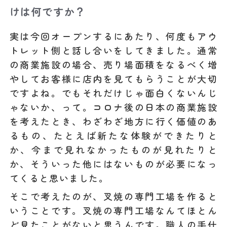
けは何ですか？
実は今回オープンするにあたり、何度もアウ
トレット側と話し合いをしてきました。通常
の商業施設の場合、売り場面積をなるべく増
やしてお客様に店内を見てもらうことが大切
ですよね。でもそれだけじゃ面白くないんじ
ゃないか、って。コロナ後の日本の商業施設
を考えたとき、わざわざ地方に行く価値のあ
るもの、たとえば新たな体験ができたりと
か、今まで見れなかったものが見れたりと
か、そういった他にはないものが必要になっ
てくると思いました。
そこで考えたのが、叉焼の専門工場を作ると
いうことです。叉焼の専門工場なんてほとん
ど見たことがないと思うんです。職人の手仕