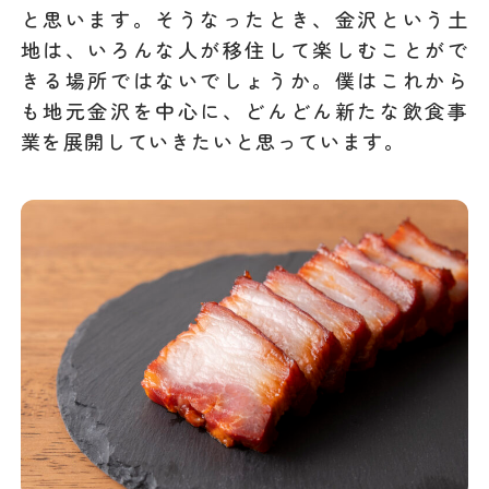
と思います。そうなったとき、金沢という土
地は、いろんな人が移住して楽しむことがで
きる場所ではないでしょうか。僕はこれから
も地元金沢を中心に、どんどん新たな飲食事
業を展開していきたいと思っています。