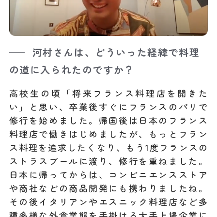
河村さんは、どういった経緯で料理
の道に入られたのですか？
高校生の頃「将来フランス料理店を開きた
い」と思い、卒業後すぐにフランスのパリで
修行を始めました。帰国後は日本のフランス
料理店で働きはじめましたが、もっとフラン
ス料理を追求したくなり、もう1度フランスの
ストラスブールに渡り、修行を重ねました。
日本に帰ってからは、コンビニエンスストア
や商社などの商品開発にも携わりましたね。
その後イタリアンやエスニック料理店など多
種多様な外食業態を手掛ける大手上場企業に