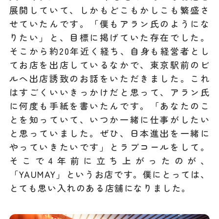
展開していて、しかもどこもかしこも繁盛さ
せていたんです。「僕もアラン氏のようにな
りたい」と、目標に掲げていた存在でした。
そこから約20年近く経ち、自身も経営者とし
てお店を出店しているなかで、東京駅前のビ
ルへ出店誘致のお話をいただきました。これ
はすごくいいきっかけだと思って、アラン氏
に何度も手紙を書いたんです。「あなたのこ
とを知っていて、いつか一緒に仕事がしたい
と思っていました。ぜひ、日本進出を一緒に
やっていきたいです」とラブコールをして。
そこで4年前に立ち上がったのが、
「YAUMAY」というお店です。僕にとっては、
とても思い入れのある店舗になりました。