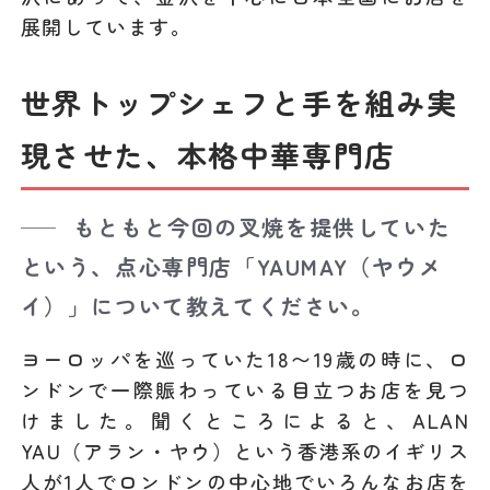
展開しています。
世界トップシェフと手を組み実
現させた、本格中華専門店
もともと今回の叉焼を提供していた
という、点心専門店「​​YAUMAY（ヤウメ
イ）」について教えてください。
ヨーロッパを巡っていた18〜19歳の時に、ロ
ンドンで一際賑わっている目立つお店を見つ
けました。聞くところによると、ALAN
YAU（アラン・ヤウ）という香港系のイギリス
人が1人でロンドンの中心地でいろんなお店を