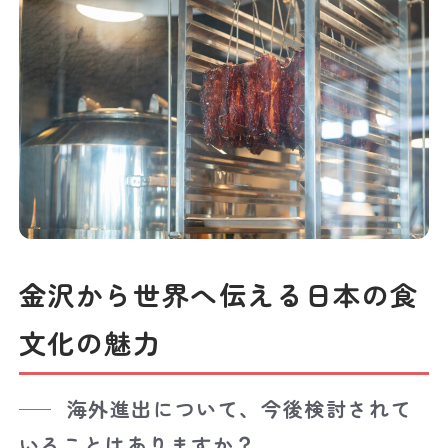
金沢から世界へ伝える日本の食
文化の魅力
海外進出について、今後検討されて
いることはありますか？