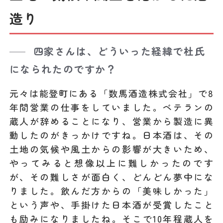
造り
四家さんは、どういった経緯で杜氏
になられたのですか？
元々は能登町にある「数馬酒造株式会社」で8
年間営業の仕事をしていました。ベテランの
蔵人が辞めることになり、営業から製造に異
動したのがきっかけですね。日本酒は、その
土地の気候や風土からの影響が大きいため、
やってみると想像以上に難しかったのです
が、その難しさが面白く、どんどん夢中にな
りました。飲んだ方からの「美味しかった」
という声や、手掛けた日本酒が受賞したこと
も励みになりましたね。そこで10年程蔵人を