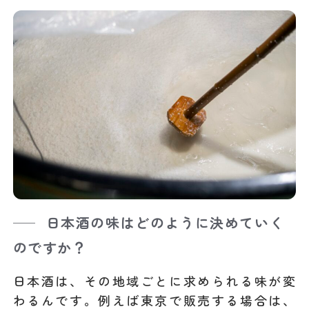
日本酒の味はどのように決めていく
のですか？
日本酒は、その地域ごとに求められる味が変
わるんです。例えば東京で販売する場合は、