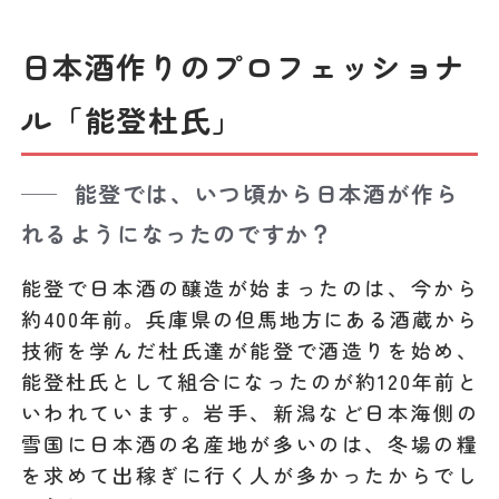
日本酒作りのプロフェッショナ
ル「能登杜氏」
能登では、いつ頃から日本酒が作ら
れるようになったのですか？
能登で日本酒の醸造が始まったのは、今から
約400年前。兵庫県の但馬地方にある酒蔵から
技術を学んだ杜氏達が能登で酒造りを始め、
能登杜氏として組合になったのが約120年前と
いわれています。岩手、新潟など日本海側の
雪国に日本酒の名産地が多いのは、冬場の糧
を求めて出稼ぎに行く人が多かったからでし