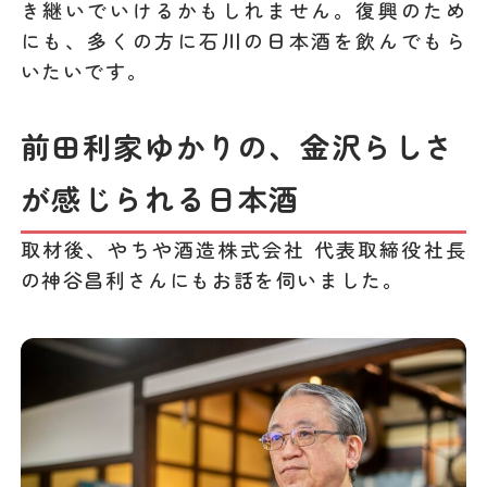
き継いでいけるかもしれません。復興のため
にも、多くの方に石川の日本酒を飲んでもら
いたいです。
前田利家ゆかりの、金沢らしさ
が感じられる日本酒
取材後、やちや酒造株式会社 代表取締役社長
の神谷昌利さんにもお話を伺いました。