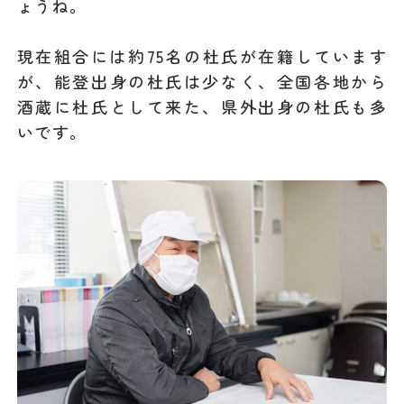
ょうね。
現在組合には約75名の杜氏が在籍しています
が、能登出身の杜氏は少なく、全国各地から
酒蔵に杜氏として来た、県外出身の杜氏も多
いです。