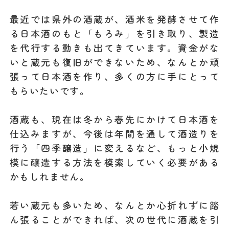
最近では県外の酒蔵が、酒米を発酵させて作
る日本酒のもと「もろみ」を引き取り、製造
を代行する動きも出てきています。資金がな
いと蔵元も復旧ができないため、なんとか頑
張って日本酒を作り、多くの方に手にとって
もらいたいです。
酒蔵も、現在は冬から春先にかけて日本酒を
仕込みますが、今後は年間を通して酒造りを
行う「四季醸造」に変えるなど、もっと小規
模に醸造する方法を模索していく必要がある
かもしれません。
若い蔵元も多いため、なんとか心折れずに踏
ん張ることができれば、次の世代に酒蔵を引