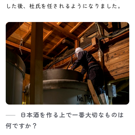
した後、杜氏を任されるようになりました。
日本酒を作る上で一番大切なものは
何ですか？