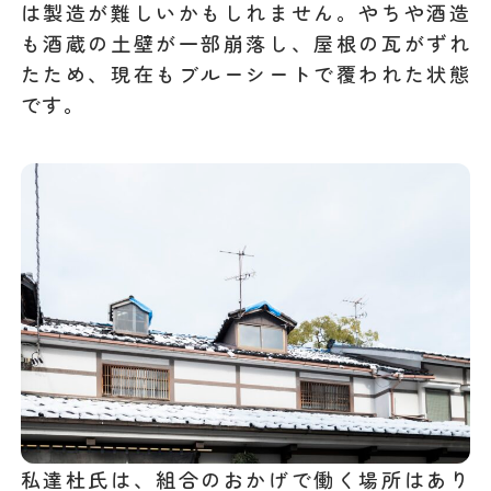
は製造が難しいかもしれません。やちや酒造
も酒蔵の土壁が一部崩落し、屋根の瓦がずれ
たため、現在もブルーシートで覆われた状態
です。
私達杜氏は、組合のおかげで働く場所はあり