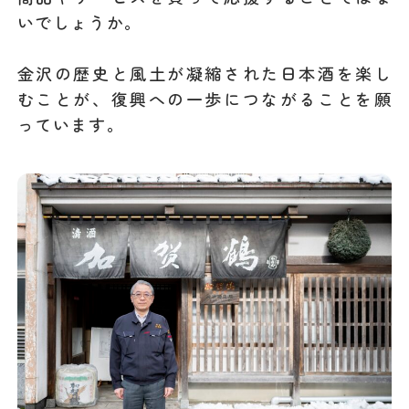
いでしょうか。
金沢の歴史と風土が凝縮された日本酒を楽し
むことが、復興への一歩につながることを願
っています。