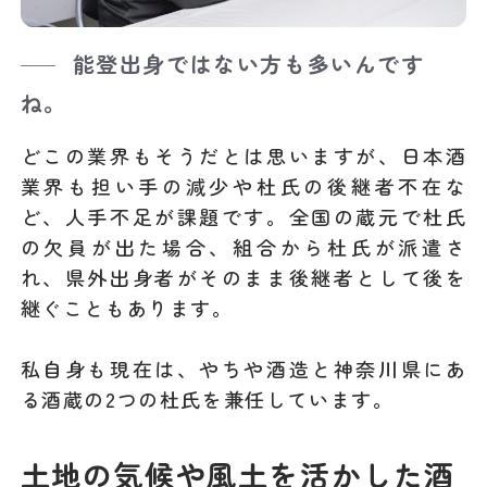
能登出身ではない方も多いんです
ね。
どこの業界もそうだとは思いますが、日本酒
業界も担い手の減少や杜氏の後継者不在な
ど、人手不足が課題です。全国の蔵元で杜氏
の欠員が出た場合、組合から杜氏が派遣さ
れ、県外出身者がそのまま後継者として後を
継ぐこともあります。
私自身も現在は、やちや酒造と神奈川県にあ
る酒蔵の2つの杜氏を兼任しています。
土地の気候や風土を活かした酒