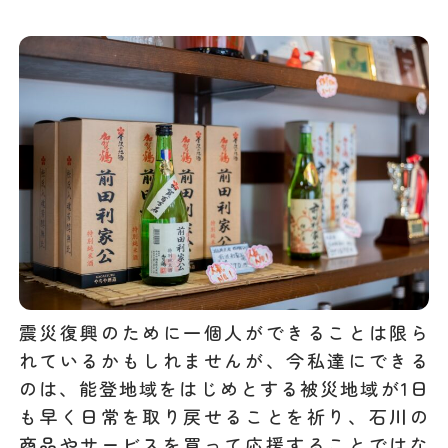
震災復興のために一個人ができることは限ら
れているかもしれませんが、今私達にできる
のは、能登地域をはじめとする被災地域が1日
も早く日常を取り戻せることを祈り、石川の
商品やサービスを買って応援することではな