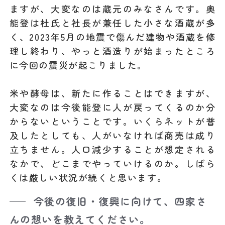
ますが、大変なのは蔵元のみなさんです。奥
能登は杜氏と社長が兼任した小さな酒蔵が多
く、2023年5月の地震で傷んだ建物や酒蔵を修
理し終わり、やっと酒造りが始まったところ
に今回の震災が起こりました。
米や酵母は、新たに作ることはできますが、
大変なのは今後能登に人が戻ってくるのか分
からないということです。いくらネットが普
及したとしても、人がいなければ商売は成り
立ちません。人口減少することが想定される
なかで、どこまでやっていけるのか。しばら
くは厳しい状況が続くと思います。
今後の復旧・復興に向けて、四家さ
んの想いを教えてください。