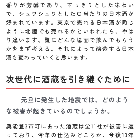
香りが芳醇であり、すっきりとした味わい
で、シュワシュワとした口当たりの日本酒が
好まれています。東京で売れる日本酒が同じ
ように北陸でも売れるかといわれたら、やは
り違います。誰にどんな場面で飲んでもらう
かをまず考える。それによって醸造する日本
酒も変わっていくと思います。
次世代に酒蔵を引き継ぐために
元旦に発生した地震では、どのよう
な被害が起きているのでしょうか。
奥能登3市町にあった酒蔵は全11社が被害に遭
っており、今年の仕込みどころか、今後10年