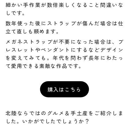
細かい手作業が数倍楽しくなること間違いな
しです。
数年使った後にストラップが傷んだ場合は仕
立て直しも頼めます。
メガネストラップが不要になった場合は、ブ
レスレットやペンダントにするなどデザイン
を変えてみても。年代を問わず長年にわたっ
て愛用できる素敵な作品です。
購入はこちら
北陸ならではのグルメ＆手土産をご紹介しま
した。いかがでしたでしょうか？