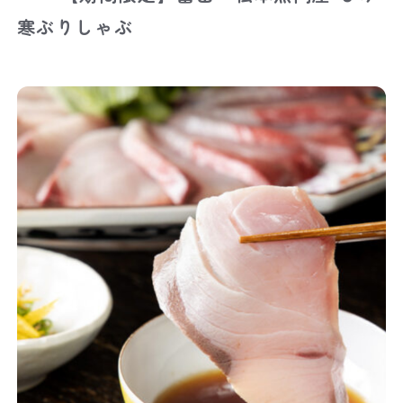
寒ぶりしゃぶ