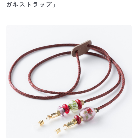
ガネストラップ」