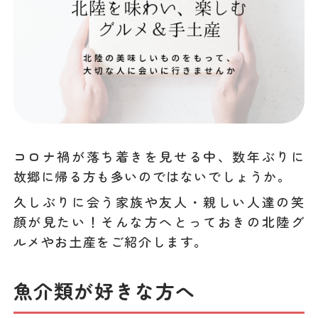
コロナ禍が落ち着きを見せる中、数年ぶりに
故郷に帰る方も多いのではないでしょうか。
久しぶりに会う家族や友人・親しい人達の笑
顔が見たい！そんな方へとっておきの北陸グ
ルメやお土産をご紹介します。
魚介類が好きな方へ