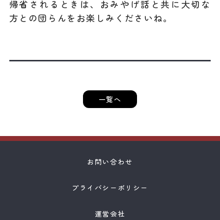
帰省されるときは、おみやげ話と共に大切な
方との団らんをお楽しみくださいね。
一覧へ
お問い合わせ
プライバシーポリシー
運営会社