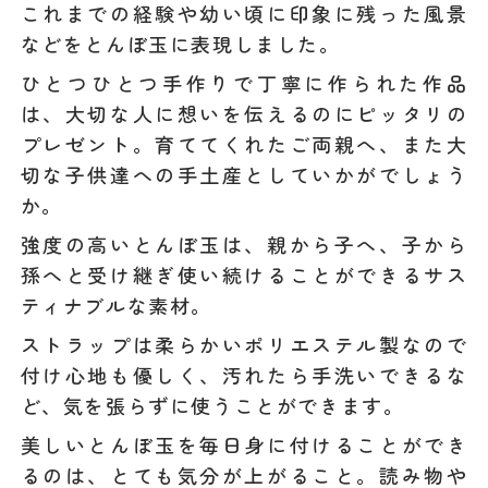
これまでの経験や幼い頃に印象に残った風景
などをとんぼ玉に表現しました。
ひとつひとつ手作りで丁寧に作られた作品
は、大切な人に想いを伝えるのにピッタリの
プレゼント。育ててくれたご両親へ、また大
切な子供達への手土産としていかがでしょう
か。
強度の高いとんぼ玉は、親から子へ、子から
孫へと受け継ぎ使い続けることができるサス
ティナブルな素材。
ストラップは柔らかいポリエステル製なので
付け心地も優しく、汚れたら手洗いできるな
ど、気を張らずに使うことができます。
美しいとんぼ玉を毎日身に付けることができ
るのは、とても気分が上がること。読み物や