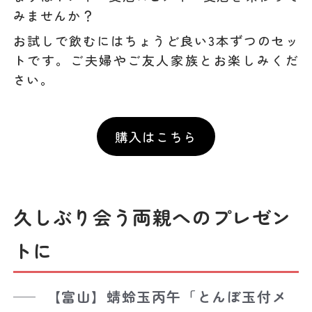
みませんか？
お試しで飲むにはちょうど良い3本ずつのセッ
トです。ご夫婦やご友人家族とお楽しみくだ
さい。
購入はこちら
久しぶり会う両親へのプレゼン
トに
【富山】蜻蛉玉丙午「とんぼ玉付メ