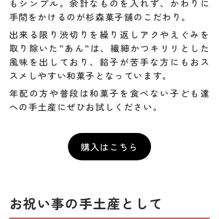
もシンプル。余計なものを入れず、かわりに
手間をかけるのが杉森菓子舗のこだわり。
出来る限り渋切りを繰り返しアクやえぐみを
取り除いた”あん”は、繊細かつキリリとした
風味を出しており、餡子が苦手な方にもおス
スメしやすい和菓子となっています。
年配の方や普段は和菓子を食べない子ども達
への手土産にぜひお試しください。
購入はこちら
お祝い事の手土産として