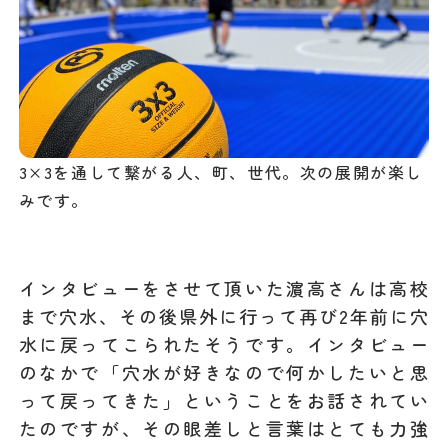
3×3を通して繋がる人、町、世代。次の展開が楽し
みです。
インタビューをさせて頂いた濵高さんは高校
まで穴水、その後県外に行って再び2年前に穴
水に戻ってこられたそうです。インタビュー
のなかで「穴水が好きなので何かしたいと思
って戻ってきた」ということをお話されてい
たのですが、その眼差しと言葉はとても力強