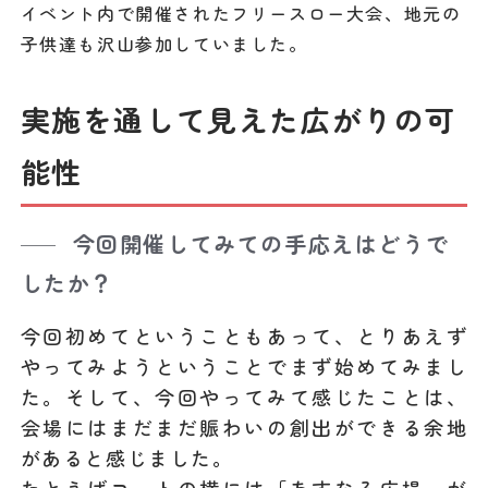
イベント内で開催されたフリースロー大会、地元の
子供達も沢山参加していました。
実施を通して見えた広がりの可
能性
今回開催してみての手応えはどうで
したか？
今回初めてということもあって、とりあえず
やってみようということでまず始めてみまし
た。そして、今回やってみて感じたことは、
会場にはまだまだ賑わいの創出ができる余地
があると感じました。