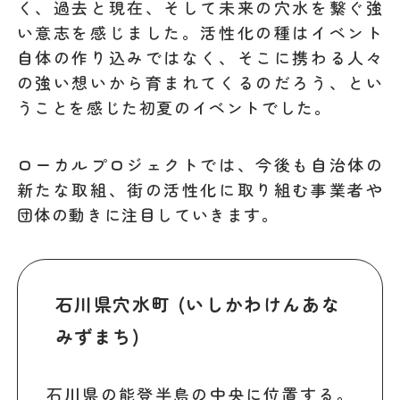
く、過去と現在、そして未来の穴水を繋ぐ強
い意志を感じました。活性化の種はイベント
自体の作り込みではなく、そこに携わる人々
の強い想いから育まれてくるのだろう、とい
うことを感じた初夏のイベントでした。
ローカルプロジェクトでは、今後も自治体の
新たな取組、街の活性化に取り組む事業者や
団体の動きに注目していきます。
石川県穴水町 (いしかわけんあな
みずまち)
石川県の能登半島の中央に位置する。