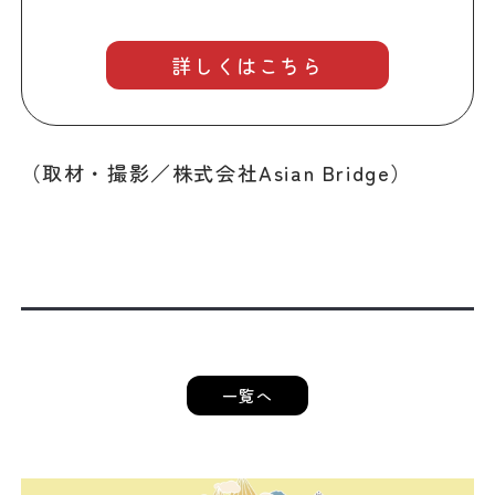
詳しくはこちら
（取材・撮影／株式会社Asian Bridge）
一覧へ