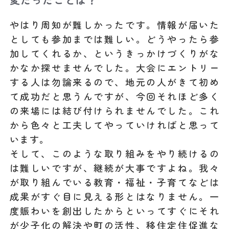
やはり周知が難しかったです。情報が届いた
としても参加までは難しい。どうやったら参
加してくれるか、というきっかけづくりがな
かなか探せませんでした。大会にエントリー
する人は勿論来るので、地元の人がきて初め
て成功だと思うんですが、今回それほど多く
の来場には結び付けられませんでした。これ
から色々と工夫してやっていければと思って
います。
そして、このような取り組みをやり続けるの
は難しいですが、継続が大事ですよね。我々
が取り組んでいる教育・福祉・子育てなどは
成果がすぐ目に見える形とはなりません。一
度賑わいを創出したからといってすぐにそれ
が少子化の解決や町の活性、移住定住促進な