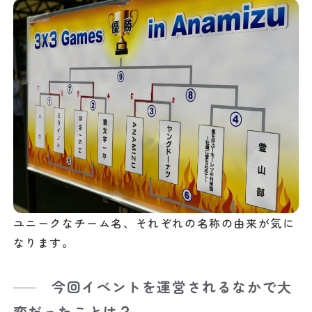
ユニークなチーム名、それぞれの名称の由来が気に
なります。
今回イベントを運営されるなかで大
変だったことは？