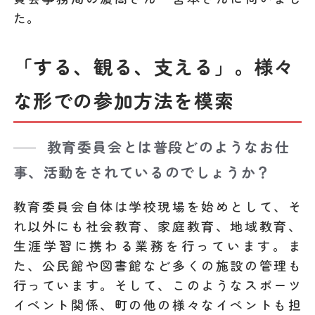
た。
「する、観る、支える」。様々
な形での参加方法を模索
教育委員会
とは普段どのようなお仕
事、活動をされているのでしょうか？
教育委員会自体は学校現場を始めとして、そ
れ以外にも社会教育、家庭教育、地域教育、
生涯学習に携わる業務を行っています。ま
た、公民館や図書館など多くの施設の管理も
行っています。そして、このようなスポーツ
イベント関係、町の他の様々なイベントも担