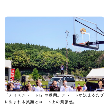
「ナイスシュート!」の瞬間。シュートが決まるたび
に生まれる笑顔とコート上の緊張感。