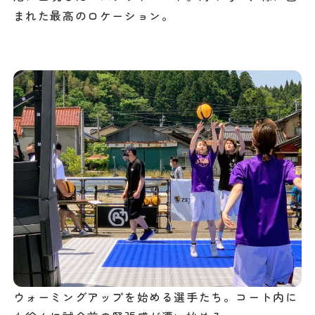
まれた最高のロケーション。
ウォーミングアップを始める選手たち。コート内に