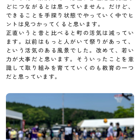
どにつながるとは思っていません。だけど、
できることを手探り状態でやっていく中でヒ
ントは見つかってくると思います。
正直いうと昔と比べると町の活気は減ってい
ます。以前はもっと人がいて祭りがあって、
という活気のある風景でした。改めて、若い
力が大事だと思います。そういったことを意
識して取り組みを育てていくのも教育の一つ
だと思っています。