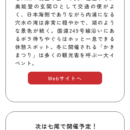
奥能登の玄関口として交通の便がよ
く、日本海側でありながら内浦になる
穴水の湾は非常に穏やかで、湖のよう
な景色が続く。国道249号線沿いにあ
るボラ待ちやぐらはホッと一息できる
休憩スポット。冬に開催される「かき
まつり」は多くの観光客を呼ぶ一大イ
ベント。
Webサイトへ
次は七尾で開催予定！