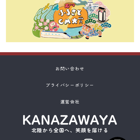
お問い合わせ
プライバシーポリシー
運営会社
北陸から全国へ、笑顔を届ける