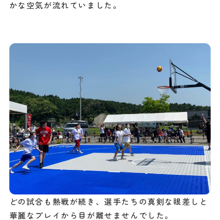
かな空気が流れていました。
どの試合も熱戦が続き、選手たちの真剣な眼差しと
華麗なプレイから目が離せませんでした。