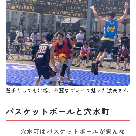
選手としても出場、華麗なプレイで魅せた濵高さん
バスケットボールと穴水町
穴水町はバスケットボールが盛んな