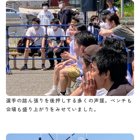
選手の踏ん張りを後押しする多くの声援。ベンチも
会場も盛り上がりをみせていました。