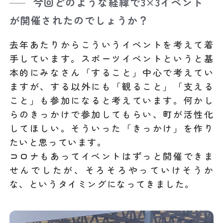
今回どのような経緯で3×3イベント
が開催されたのでしょうか？
去年あたりからこういうイベントを考えて着
手しています。スポーツイベントというと基
本的にみなさん「すること」中心で考えてい
ますが、する以外にも「観ること」「支える
こと」も参加になると考えています。何かし
らのきっかけで参加してもらい、町が活性化
してほしい。そういった「きっかけ」を作り
たいと思っています。
コロナもあってイベントはずっと開催できま
せんでしたが、そろそろやっていけそうか
な、というタイミングになってきました。