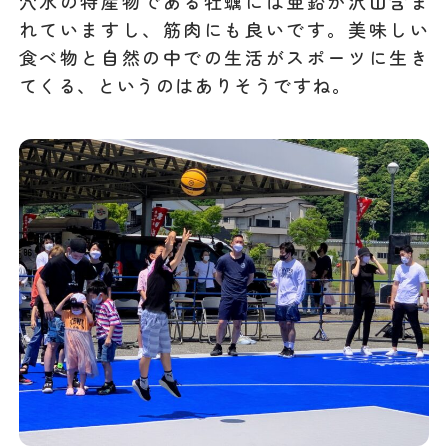
穴水の特産物である牡蠣には亜鉛が沢山含ま
れていますし、筋肉にも良いです。美味しい
食べ物と自然の中での生活がスポーツに生き
てくる、というのはありそうですね。