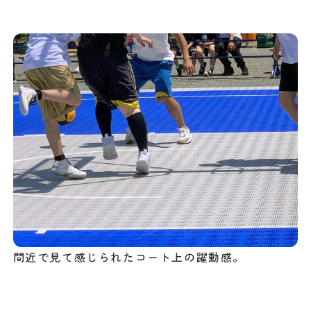
間近で見て感じられたコート上の躍動感。