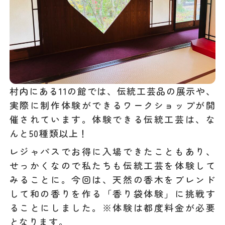
村内にある11の館では、伝統工芸品の展示や、
実際に制作体験ができるワークショップが開
催されています。体験できる伝統工芸は、な
んと50種類以上！
レジャパスでお得に入場できたこともあり、
せっかくなので私たちも伝統工芸を体験して
みることに。今回は、天然の香木をブレンド
して和の香りを作る「香り袋体験」に挑戦す
ることにしました。※体験は都度料金が必要
となります。