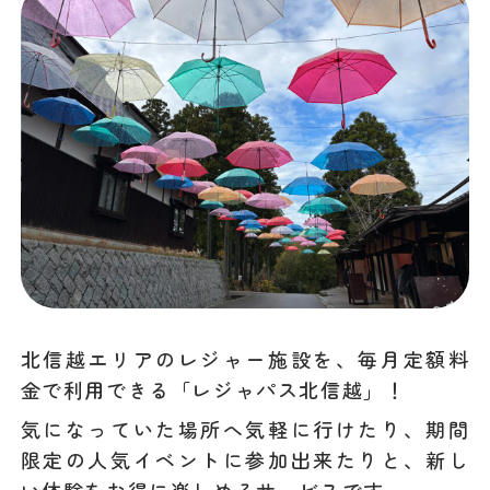
北信越エリアのレジャー施設を、毎月定額料
金で利用できる「レジャパス北信越」！
気になっていた場所へ気軽に行けたり、期間
限定の人気イベントに参加出来たりと、新し
い体験をお得に楽しめるサービスです。