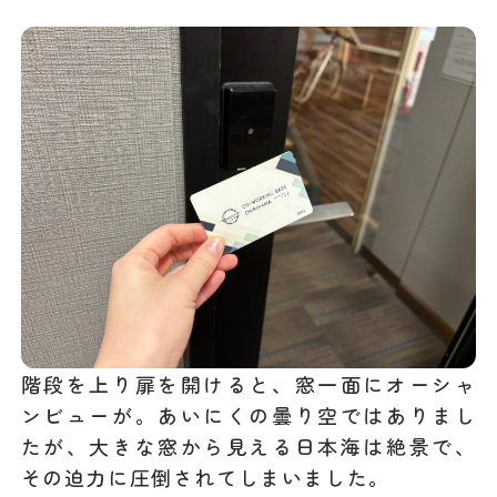
階段を上り扉を開けると、窓一面にオーシャ
ンビューが。あいにくの曇り空ではありまし
たが、大きな窓から見える日本海は絶景で、
その迫力に圧倒されてしまいました。