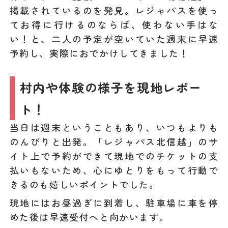
掲載されているのを発見。レジャパスを使っ
てお得に行けるのならば、使わない手はな
い！と、二人の予定が空いていた週末に早速
予約し、実際におでかけしてきました！
村内や体験の様子を現地レポー
ト！
当日は週末ということもあり、いつもよりも
のんびりと出発。「レジャパス北信越」のサ
イト上で予約ができて現地でのチケットの支
払いもないため、心にゆとりをもって行動で
きるのも嬉しいポイントでした。
現地にはお昼過ぎに到着し、駐車場に車を停
めた後は早速受付へと向かいます。