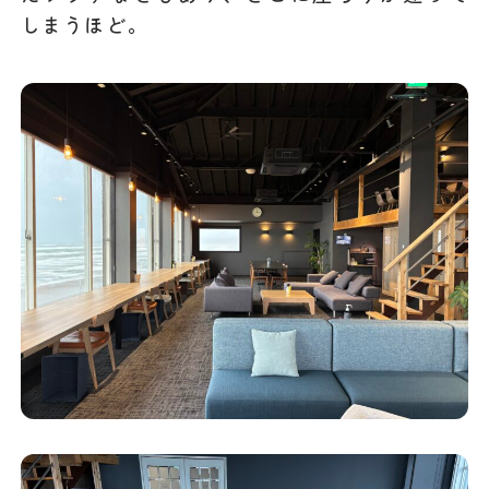
しまうほど。