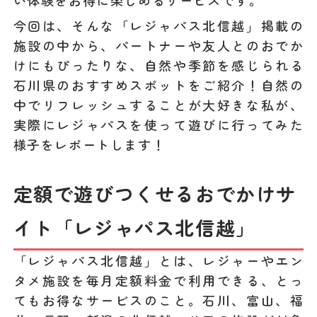
今回は、そんな「レジャパス北信越」掲載の
施設の中から、パートナーや友人とのおでか
けにもぴったりな、自然や季節を感じられる
石川県のおすすめスポットをご紹介！自然の
中でリフレッシュすることが大好きな私が、
実際にレジャパスを使って遊びに行ってみた
様子をレポートします！
定額で遊びつくせるおでかけサ
イト「レジャパス北信越」
「レジャパス北信越」とは、レジャーやエン
タメ施設を毎月定額料金で利用できる、とっ
てもお得なサービスのこと。石川、富山、福