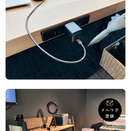
メルマガ
登録