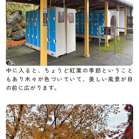
中に入ると、ちょうど紅葉の季節ということ
もあり木々が色づいていて、美しい風景が目
の前に広がります。