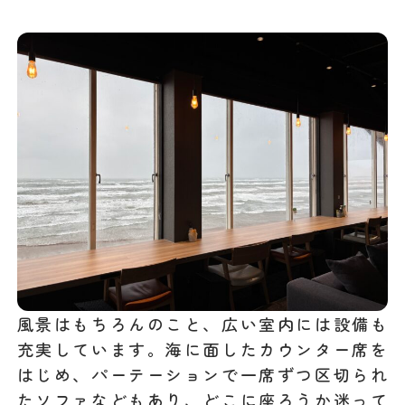
風景はもちろんのこと、広い室内には設備も
充実しています。海に面したカウンター席を
はじめ、パーテーションで一席ずつ区切られ
たソファなどもあり、どこに座ろうか迷って