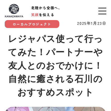
北陸から全国へ、
笑顔
を伝える
2025年1月23日
ローカルプロジェクト
レジャパス使って行っ
てみた！パートナーや
友人とのおでかけに！
自然に癒される石川の
おすすめスポット