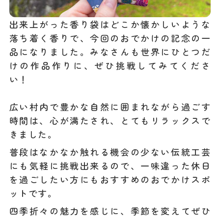
出来上がった香り袋はどこか懐かしいような
落ち着く香りで、今回のおでかけの記念の一
品になりました。みなさんも世界にひとつだ
けの作品作りに、ぜひ挑戦してみてくださ
い！
広い村内で豊かな自然に囲まれながら過ごす
時間は、心が満たされ、とてもリラックスで
きました。
普段はなかなか触れる機会の少ない伝統工芸
にも気軽に挑戦出来るので、一味違った休日
を過ごしたい方にもおすすめのおでかけスポ
ットです。
四季折々の魅力を感じに、季節を変えてぜひ