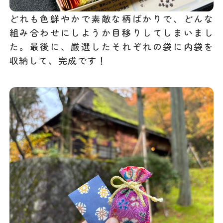
どれも色鮮やかで素敵な柄ばかりで、どんな
組み合わせにしようか目移りしてしまいまし
た。最後に、厳選したそれぞれの袋に内袋を
収納して、完成です！