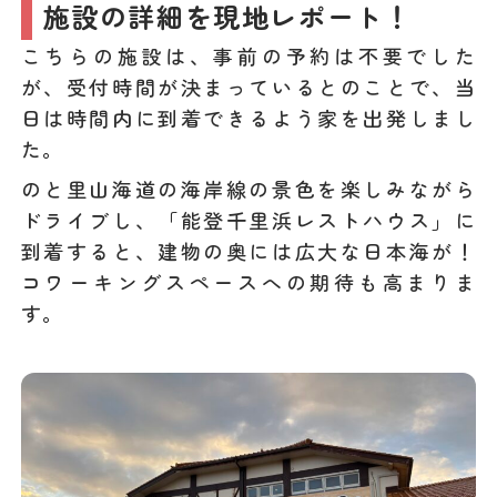
施設の詳細を現地レポート！
こちらの施設は、事前の予約は不要でした
が、受付時間が決まっているとのことで、当
日は時間内に到着できるよう家を出発しまし
た。
のと里山海道の海岸線の景色を楽しみながら
ドライブし、「能登千里浜レストハウス」に
到着すると、建物の奥には広大な日本海が！
コワーキングスペースへの期待も高まりま
す。