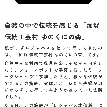
自然の中で伝統を感じる「加賀
伝統工芸村 ゆのくにの森」
私がまずレジャパスを使って行ってきたの
は、「加賀 伝統工芸村 ゆのくにの森」です。
自然豊かな村内で風景を楽しみながら散策し
たり、フォトスポットで写真を撮ったり、ワ
ークショップに参加したりと、様々な体験が
できるこの施設。実はここ、私たち夫婦が以
前からずっと行ってみようか迷っていた場所
でした。
ある日、この施設が「レジャパス北信越」に