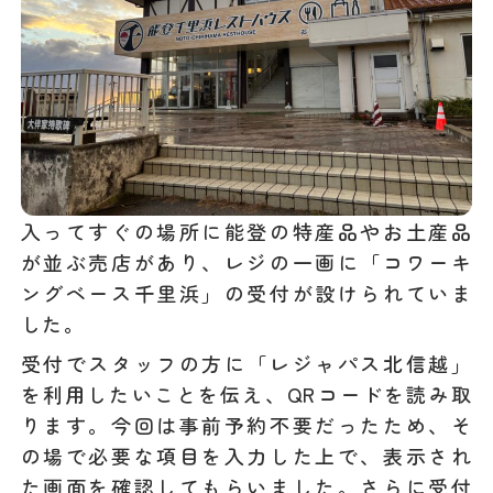
入ってすぐの場所に能登の特産品やお土産品
が並ぶ売店があり、レジの一画に「コワーキ
ングベース千里浜」の受付が設けられていま
した。
受付でスタッフの方に「レジャパス北信越」
を利用したいことを伝え、QRコードを読み取
ります。今回は事前予約不要だったため、そ
の場で必要な項目を入力した上で、表示され
た画面を確認してもらいました。さらに受付