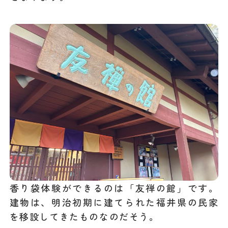
香り袋体験ができるのは「友禅の館」です。
建物は、明治初期に建てられた福井県の民家
を移設してきたものなのだそう。