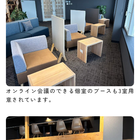
オンライン会議のできる個室のブースも3室用
意されています。