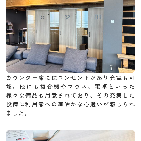
カウンター席にはコンセントがあり充電も可
能。他にも複合機やマウス、電卓といった
様々な備品も用意されており、その充実した
設備に利用者への細やかな心遣いが感じられ
ました。