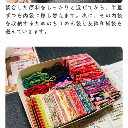
調合した原料をしっかりと混ぜてから、半量
ずつを内袋に移し替えます。次に、その内袋
を収納するためのちりめん袋と友禅和紙袋を
選んでいきます。