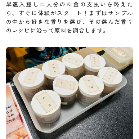
早速入館し二人分の料金の支払いを終えた
ら、すぐに体験がスタート！まずはサンプル
の中から好きな香りを選び、その選んだ香り
のレシピに沿って原料を調合します。