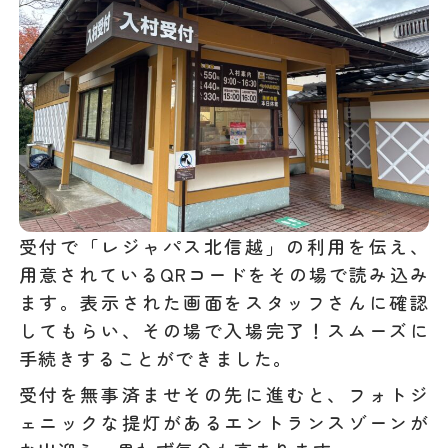
受付で「レジャパス北信越」の利用を伝え、
用意されているQRコードをその場で読み込み
ます。表示された画面をスタッフさんに確認
してもらい、その場で入場完了！スムーズに
手続きすることができました。
受付を無事済ませその先に進むと、フォトジ
ェニックな提灯があるエントランスゾーンが