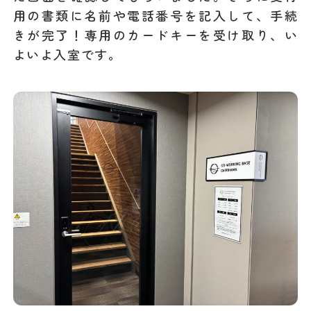
用の書類に名前や電話番号を記入して、手続
きが完了！専用のカードキーを受け取り、い
よいよ入室です。