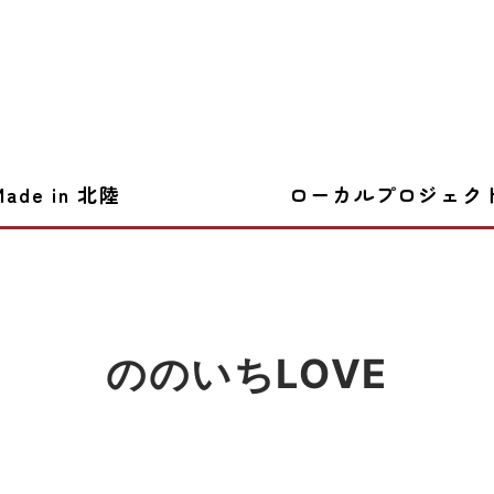
Made in 北陸
ローカルプロジェク
ののいちLOVE