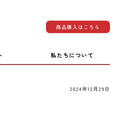
商品購入はこちら
ト
私たちについて
2024年12月29日