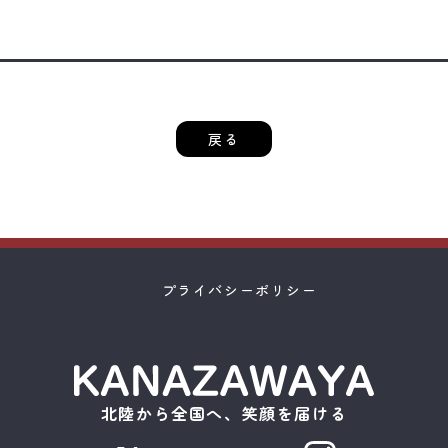
戻る
プライバシーポリシー
北陸から全国へ、笑顔を届ける