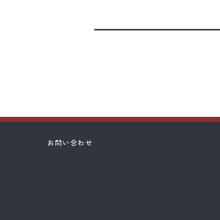
お問い合わせ