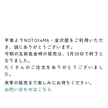
平素よりNOTOteMA・金沢屋をご利用いただ
き、誠にありがとうございます。
今期の五郎島金時の販売は、3月30日で終了と
なりました。
たくさんのご注文をありがとうございまし
た。
来季の販売まで楽しみにお待ちください。
お問い合わせはこちら