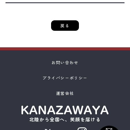
戻る
お問い合わせ
プライバシーポリシー
運営会社
北陸から全国へ、笑顔を届ける