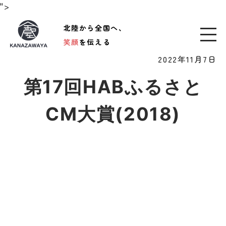
">
北陸から全国へ、
笑顔
を伝える
2022年11月7日
第17回HABふるさと
CM大賞(2018)