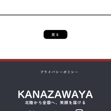
戻る
プライバシーポリシー
北陸から全国へ、笑顔を届ける