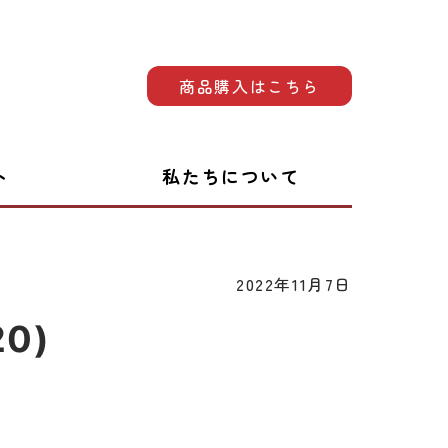
商品購入はこちら
ト
私たちについて
2022年11月7日
0)