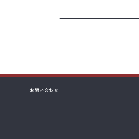
お問い合わせ