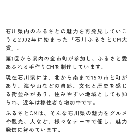
石川県内のふるさとの魅力を再発見していこ
うと2002年に始まった「石川ふるさとCM大
賞」。
第1回から県内の全市町が参加し、ふるさと愛
あふれる手作りCMを制作しています。
現在石川県には、北から南まで19の市と町が
あり、海や山などの自然、文化と歴史を感じ
る街並みがあり、住みやすい地域としても知
られ、近年は移住者も増加中です。
ふるさとCMは、そんな石川県の魅力をグルメ
や観光、人など、様々なテーマで催し、魅力
発信に努めています。