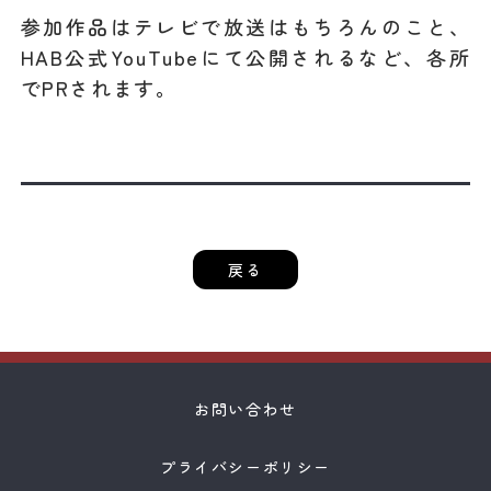
参加作品はテレビで放送はもちろんのこと、
HAB公式YouTubeにて公開されるなど、各所
でPRされます。
戻る
お問い合わせ
プライバシーポリシー