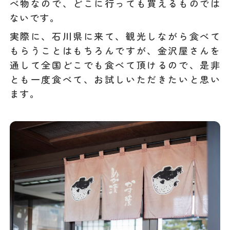
べ物なので、どこに行っても買えるものでは
ないです。
実際に、石川県に来て、観光しながら食べて
もらうことはもちろんですが、金沢屋さんを
通して全国どこでも食べて頂けるので、是非
とも一度食べて、お試しいただきたいと思い
ます。