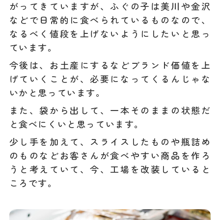
がってきていますが、ふぐの子は美川や金沢
などで日常的に食べられているものなので、
なるべく値段を上げないようにしたいと思っ
ています。
今後は、お土産にするなどブランド価値を上
げていくことが、必要になってくるんじゃな
いかと思っています。
また、袋から出して、一本そのままの状態だ
と食べにくいと思っています。
少し手を加えて、スライスしたものや瓶詰め
のものなどお客さんが食べやすい商品を作ろ
うと考えていて、今、工場を改装していると
ころです。