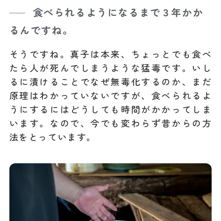
食べられるようになるまで３年かか
るんですね。
そうですね。真子は本来、ちょっとでも食べ
たら人が死んでしまうような猛毒です。いし
るに漬けることでなぜ無毒化するのか、まだ
原理はわかっていないですが、食べられるよ
うにするにはどうしても時間がかかってしま
います。なので、今でも変わらず昔からの方
法をとっています。