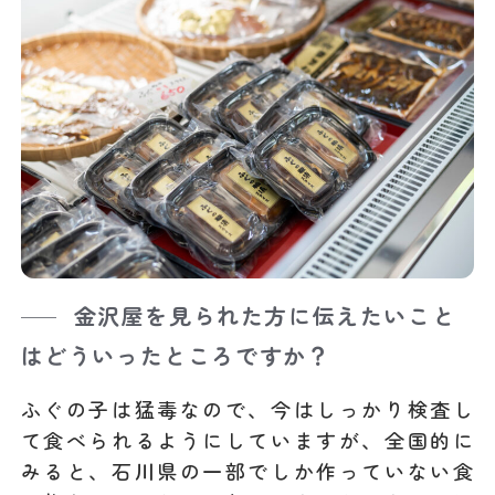
金沢屋を見られた方に伝えたいこと
はどういったところですか？
ふぐの子は猛毒なので、今はしっかり検査し
て食べられるようにしていますが、全国的に
みると、石川県の一部でしか作っていない食