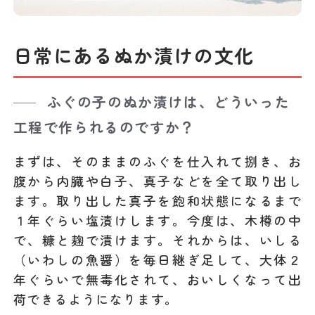
日常にあるぬか漬けの文化
ふぐの子のぬか漬けは、どういった
工程で作られるのですか？
まずは、そのままのふぐを仕入れて捌き、お
腹から内臓や白子、真子などを全て取り出し
ます。取り出した真子を飽和状態になるまで
１年ぐらい塩漬けします。今度は、木樽の中
で、糠と麹で漬けます。それからは、いしる
（いわしの魚醤）を毎日継ぎ足して、大体２
年ぐらいで無毒化されて、おいしくなって出
荷できるようになります。