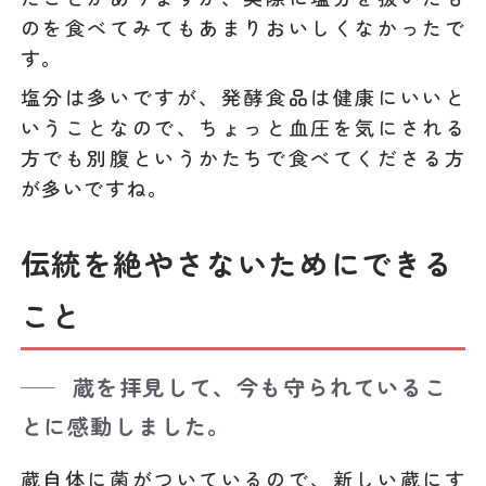
のを食べてみてもあまりおいしくなかったで
す。
塩分は多いですが、発酵食品は健康にいいと
いうことなので、ちょっと血圧を気にされる
方でも別腹というかたちで食べてくださる方
が多いですね。
伝統を絶やさないためにできる
こと
蔵を拝見して、今も守られているこ
とに感動しました。
蔵自体に菌がついているので、新しい蔵にす