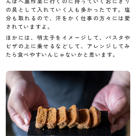
んぼへ農作業に行くのに持っていくおにぎり
の具として入れていく人も多かったです。塩
分も取れるので、汗をかく仕事の方々には愛
されていますよ。
ほかには、明太子をイメージして、パスタや
ピザの上に乗せるなどして、アレンジしてみ
たら食べやすいんじゃないかと思います。