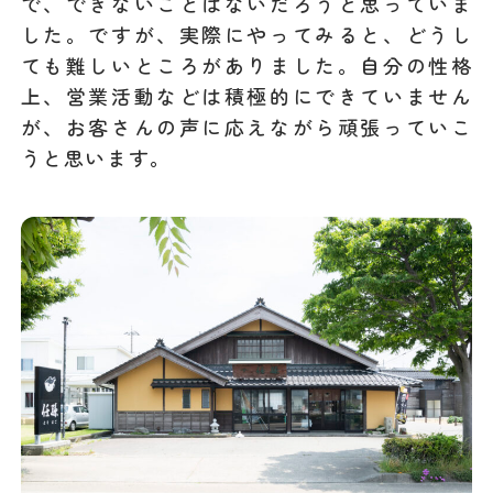
で、できないことはないだろうと思っていま
した。ですが、実際にやってみると、どうし
ても難しいところがありました。自分の性格
上、営業活動などは積極的にできていません
が、お客さんの声に応えながら頑張っていこ
うと思います。