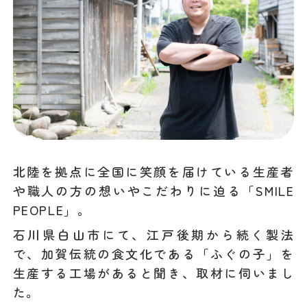
北陸を拠点に全国に笑顔を届けている生産者
や職人の方の想いやこだわりに迫る「SMILE
PEOPLE」。
石川県白山市にて、江戸後期から続く製法
で、加賀伝統の食文化である「ふぐの子」を
生産する工場があると聞き、取材に伺いまし
た。