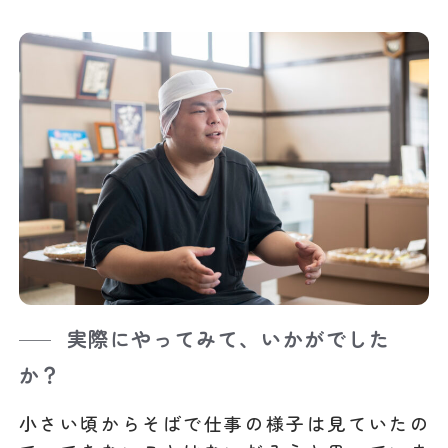
実際にやってみて、いかがでした
か？
小さい頃からそばで仕事の様子は見ていたの