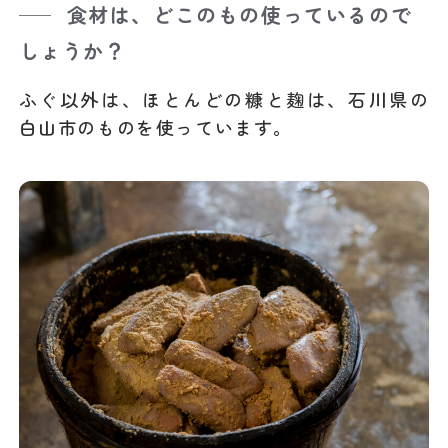
食材は、どこのもの使っているので
しょうか？
ふぐ以外は、ほとんどの糠と麹は、石川県の
白山市のものを使っています。