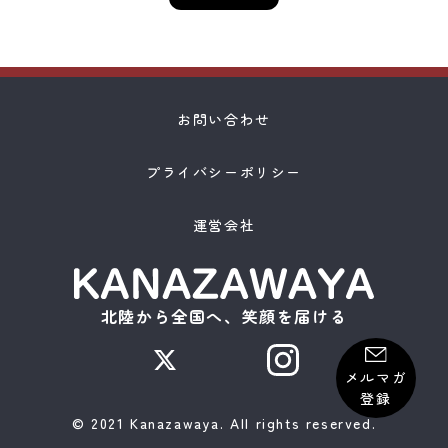
お問い合わせ
プライバシーポリシー
運営会社
北陸から全国へ、笑顔を届ける
メルマガ
登録
© 2021 Kanazawaya. All rights reserved.