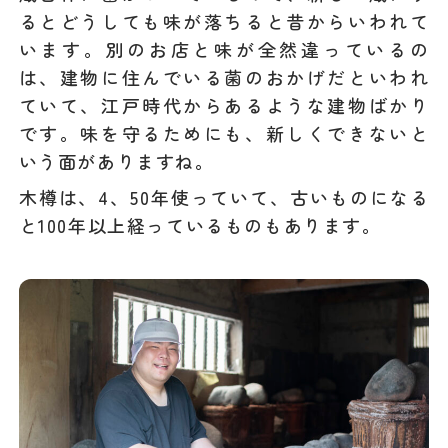
るとどうしても味が落ちると昔からいわれて
います。別のお店と味が全然違っているの
は、建物に住んでいる菌のおかげだといわれ
ていて、江戸時代からあるような建物ばかり
です。味を守るためにも、新しくできないと
いう面がありますね。
木樽は、4、50年使っていて、古いものになる
と100年以上経っているものもあります。