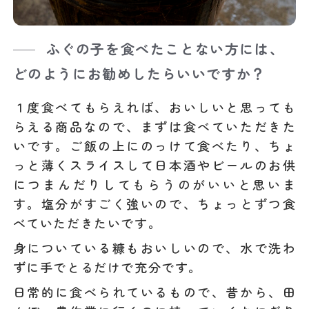
ふぐの子を食べたことない方には、
どのようにお勧めしたらいいですか？
１度食べてもらえれば、おいしいと思っても
らえる商品なので、まずは食べていただきた
いです。ご飯の上にのっけて食べたり、ちょ
っと薄くスライスして日本酒やビールのお供
につまんだりしてもらうのがいいと思いま
す。塩分がすごく強いので、ちょっとずつ食
べていただきたいです。
身についている糠もおいしいので、水で洗わ
ずに手でとるだけで充分です。
日常的に食べられているもので、昔から、田