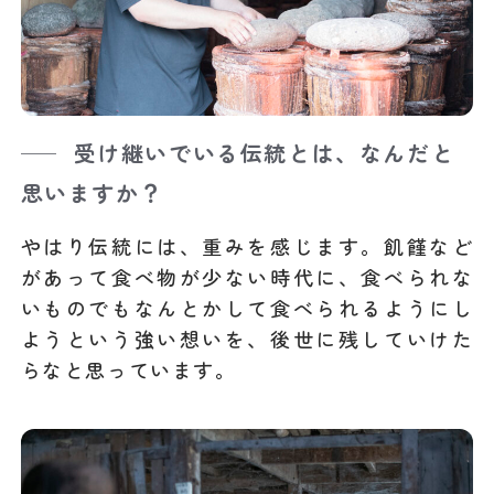
受け継いでいる伝統とは、なんだと
思いますか？
やはり伝統には、重みを感じます。飢饉など
があって食べ物が少ない時代に、食べられな
いものでもなんとかして食べられるようにし
ようという強い想いを、後世に残していけた
らなと思っています。