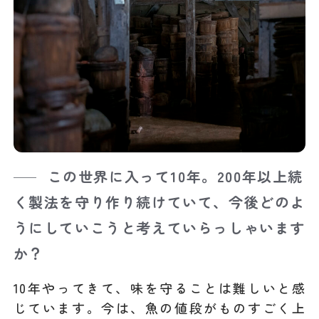
この世界に入って10年。200年以上続
く製法を守り作り続けていて、今後どのよ
うにしていこうと考えていらっしゃいます
か？
10年やってきて、味を守ることは難しいと感
じています。今は、魚の値段がものすごく上