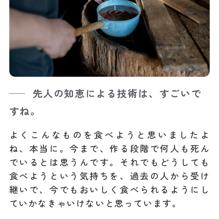
先人の知恵による技術は、すごいで
すね。
よくこんなものを食べようと思いましたよ
ね、本当に。今まで、作る段階で何人も死ん
でいるとは思うんです。それでもどうしても
食べようという気持ちを、過去の人から受け
継いで、今でもおいしく食べられるようにし
ていかなきゃいけないと思っています。