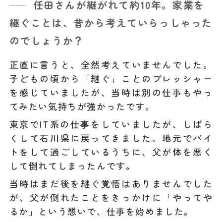
任田さんが継がれて約10年。家業を
継ぐことは、昔から考えていらっしゃった
のでしょうか？
正直に言うと、全然考えていませんでした。
子どもの頃から「継ぐ」ことのプレッシャー
を感じていましたが、当時は別の仕事もやっ
てみたい気持ちが強かったです。
東京でIT系の仕事をしていましたが、しばら
くして石川県に戻ってきました。地元でバイ
トをして過ごしているうちに、父が体を悪く
して倒れてしまったんです。
当時はまだ後を継ぐ覚悟はありませんでした
が、父が倒れたことをきっかけに「やってや
るか」という想いで、仕事を始めました。