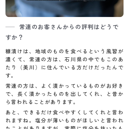
常連のお客さんからの評判はどうで
すか？
糠漬けは、地域のものを食べるという風習が
濃くて、常連の方は、石川県の中でもこのあ
たり（美川）に住んでいる方だけだったんで
す。
常連の方は、よく漬かっているものがお好き
で、長く漬かったものを出してくれ、と昔か
ら言われることがあります。
あと、できるだけ食べやすくしてくれと言わ
れますね。塩分が薄いものがほしいと言われ
たことがありますが、実際に塩分を抜いたも