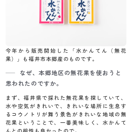
今年から販売開始した「水かんてん（無花
果）」も福井市本郷産のものです。
なぜ、本郷地区の無花果を使おうと
思われたのですか。
まず、福井県で採れた無花果を探していて、
水や空気がきれいで、きれいな場所に生息す
るコウノトリが舞う景色がきれいな地域の無
花果ということで、一番美味しく、水かんて
んとの相性も良かったので。