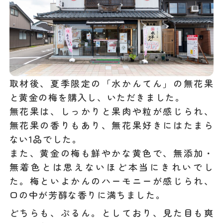
取材後、夏季限定の「水かんてん」の無花果
と黄金の梅を購入し、いただきました。
無花果は、しっかりと果肉や粒が感じられ、
無花果の香りもあり、無花果好きにはたまら
ない1品でした。
また、黄金の梅も鮮やかな黄色で、無添加・
無着色とは思えないほど本当にきれいでし
た。梅といよかんのハーモニーが感じられ、
口の中が芳醇な香りに満ちました。
どちらも、ぷるん。としており、見た目も爽