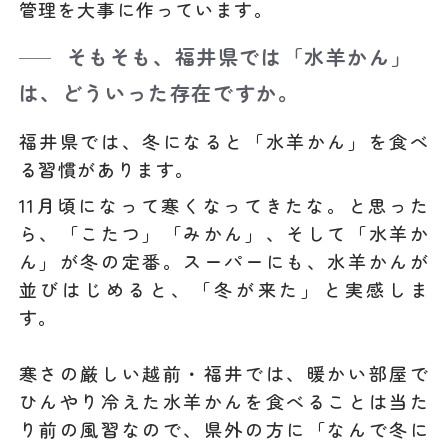
管理を大事に作っています。
そもそも、福井県では「水羊かん」
は、どういった存在ですか。
福井県では、冬になると「水羊かん」を食べ
る習慣があります。
11月頃になって寒くなってきたな。と思った
ら、「こたつ」「みかん」、そして「水羊か
ん」が冬の定番。スーパーにも、水羊かんが
並びはじめると、「冬が来た」と実感しま
す。
寒さの厳しい越前・福井では、暖かい部屋で
ひんやり冷えた水羊かんを食べることは当た
り前の風習なので、県外の方に「なんで冬に