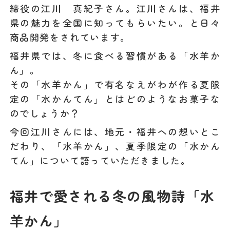
締役の江川 真紀子さん。江川さんは、福井
県の魅力を全国に知ってもらいたい。と日々
商品開発をされています。
福井県では、冬に食べる習慣がある「水羊か
ん」。
その「水羊かん」で有名なえがわが作る夏限
定の「水かんてん」とはどのようなお菓子な
のでしょうか？
今回江川さんには、地元・福井への想いとこ
だわり、「水羊かん」、夏季限定の「水かん
てん」について語っていただきました。
福井で愛される冬の風物詩「水
羊かん」