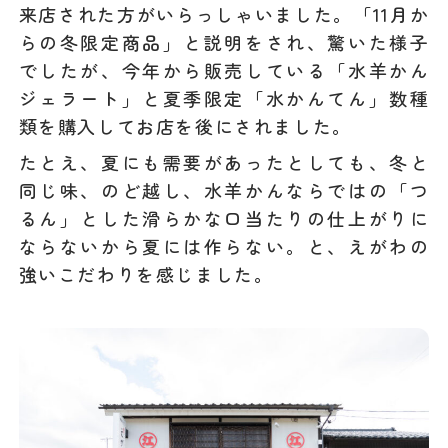
来店された方がいらっしゃいました。「11月か
らの冬限定商品」と説明をされ、驚いた様子
でしたが、今年から販売している「水羊かん
ジェラート」と夏季限定「水かんてん」数種
類を購入してお店を後にされました。
たとえ、夏にも需要があったとしても、冬と
同じ味、のど越し、水羊かんならではの「つ
るん」とした滑らかな口当たりの仕上がりに
ならないから夏には作らない。と、えがわの
強いこだわりを感じました。