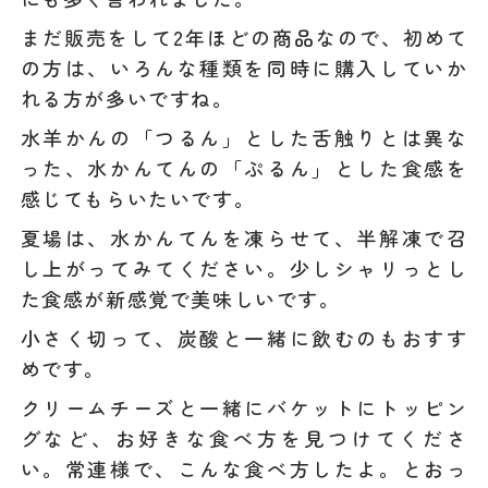
まだ販売をして2年ほどの商品なので、初めて
の方は、いろんな種類を同時に購入していか
れる方が多いですね。
水羊かんの「つるん」とした舌触りとは異な
った、水かんてんの「ぷるん」とした食感を
感じてもらいたいです。
夏場は、水かんてんを凍らせて、半解凍で召
し上がってみてください。少しシャリっとし
た食感が新感覚で美味しいです。
小さく切って、炭酸と一緒に飲むのもおすす
めです。
クリームチーズと一緒にバケットにトッピン
グなど、お好きな食べ方を見つけてくださ
い。常連様で、こんな食べ方したよ。とおっ