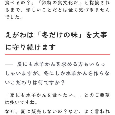
食べるの？」「独特の食文化だ」と指摘され
るまで、珍しいことだとは全く気づきません
でした。
えがわは「冬だけの味」を大事
に守り続けます
夏にも水羊かんを求める方もいらっ
しゃいますが、冬にしか水羊かんを作らな
いこだわりは何ですか？
「夏にも水羊かんを食べたい。」とのご要望
は多いですね。
なぜ、夏に販売しないの？など、よく言われ