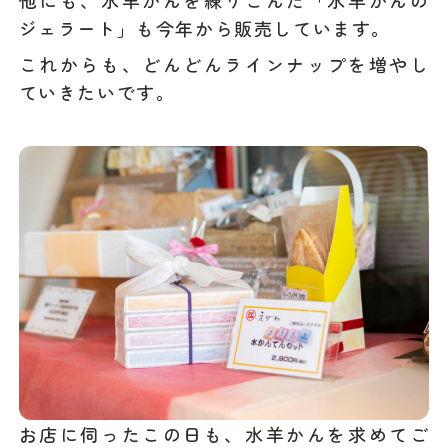
ジェラート」も今年から販売しています。
これからも、どんどんラインナップを増やし
ていきたいです。
お店に伺ったこの日も、水羊かんを求めてご