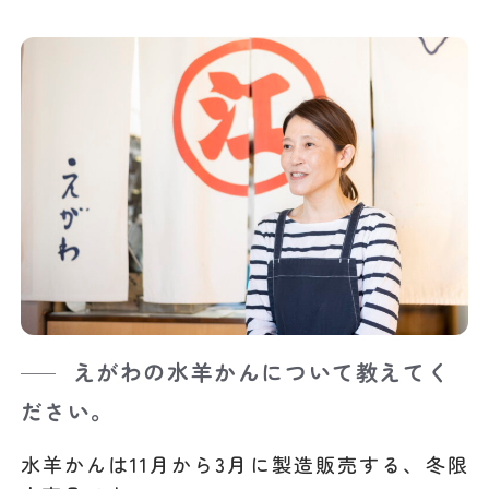
えがわの水羊かんについて教えてく
ださい。
水羊かんは11月から3月に製造販売する、冬限