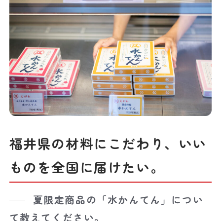
福井県の材料にこだわり、いい
ものを全国に届けたい。
夏限定商品の「水かんてん」につい
て教えてください。