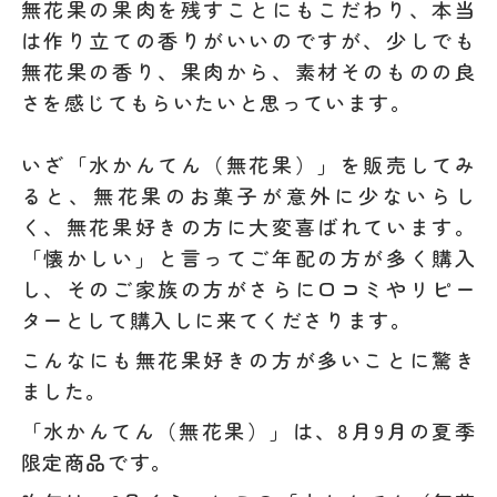
無花果の果肉を残すことにもこだわり、本当
は作り立ての香りがいいのですが、少しでも
無花果の香り、果肉から、素材そのものの良
さを感じてもらいたいと思っています。
いざ「水かんてん（無花果）」を販売してみ
ると、無花果のお菓子が意外に少ないらし
く、無花果好きの方に大変喜ばれています。
「懐かしい」と言ってご年配の方が多く購入
し、そのご家族の方がさらに口コミやリピー
ターとして購入しに来てくださります。
こんなにも無花果好きの方が多いことに驚き
ました。
「水かんてん（無花果）」は、8月9月の夏季
限定商品です。