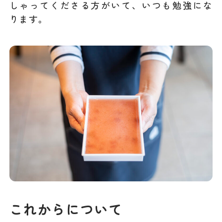
しゃってくださる方がいて、いつも勉強にな
ります。
これからについて