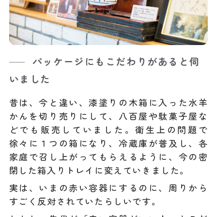
パッケージにもこだわりがあると伺
いました
昔は、今と違い、漆塗りの木箱に入った水羊
かんを切り売りにして、八百屋や駄菓子屋な
どでも販売していました。衛生上の問題で
徐々に１つの箱になり、冷蔵庫が普及し、各
家庭で召し上がってもらえるように、今の密
閉した箱入りトレイに変えていきました。
実は、いまの赤い容器にするのに、周りから
すごく反対されていたらしいです。