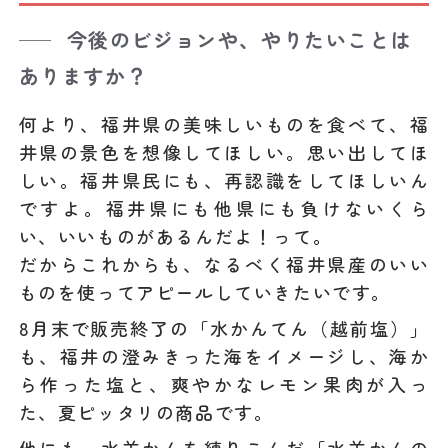
今後のビジョンや、やりたいことは
ありますか？
何より、福井県の美味しいものを食べて、福
井県の景色を想像してほしい。思い出してほ
しい。福井県民にも、再認識をしてほしいん
ですよ。福井県にも他県にも負けないくら
い、いいものがあるんだよ！って。
だからこれからも、なるべく福井県産のいい
ものを使ってアピールしていきたいです。
8月末で販売終了の「水かんてん（越前塩）」
も、福井の澄みきった海をイメージし、海か
ら作った塩と、爽やかなレモン果肉が入っ
た、夏ピッタリの商品です。
他にも、水羊かんを練りこんだ「水羊かんの