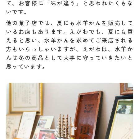
て、お客様に「味が違う」と思われたくもな
いです。
他の菓子店では、夏にも水羊かんを販売して
いるお店もあります。えがわでも、夏にも買
えると思い、水羊かんを求めてご来店される
方もいらっしゃいますが、えがわは、水羊か
んは冬の商品として大事に守っていきたいと
思っています。