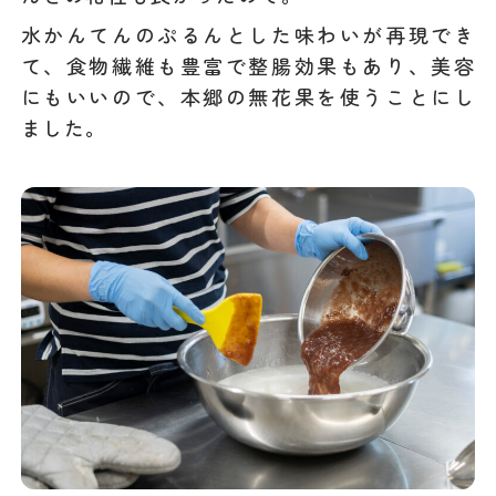
水かんてんのぷるんとした味わいが再現でき
て、食物繊維も豊富で整腸効果もあり、美容
にもいいので、本郷の無花果を使うことにし
ました。