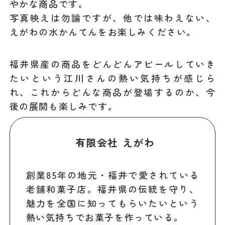
やかな商品です。
写真映えは勿論ですが、他では味わえない、
えがわの水かんてんをお楽しみください。
福井県産の商品をどんどんアピールしていき
たいという江川さんの熱い気持ちが感じら
れ、これからどんな商品が登場するのか、今
後の展開も楽しみです。
有限会社 えがわ
創業85年の地元・福井で愛されている
老舗和菓子店。福井県の伝統を守り、
魅力を全国に知ってもらいたいという
熱い気持ちでお菓子を作っている。