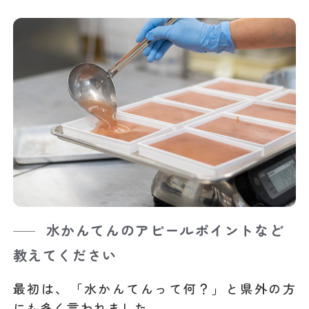
水かんてんのアピールポイントなど
教えてください
最初は、「水かんてんって何？」と県外の方
にも多く言われました。