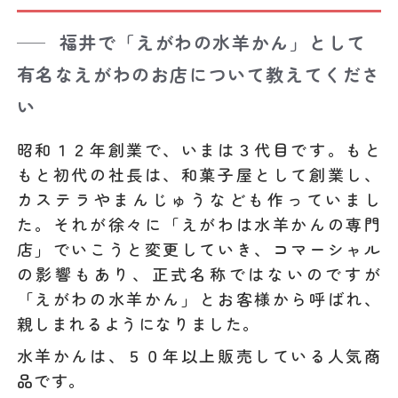
福井で「えがわの水羊かん」として
有名なえがわのお店について教えてくださ
い
昭和１２年創業で、いまは３代目です。もと
もと初代の社長は、和菓子屋として創業し、
カステラやまんじゅうなども作っていまし
た。それが徐々に「えがわは水羊かんの専門
店」でいこうと変更していき、コマーシャル
の影響もあり、正式名称ではないのですが
「えがわの水羊かん」とお客様から呼ばれ、
親しまれるようになりました。
水羊かんは、５０年以上販売している人気商
品です。