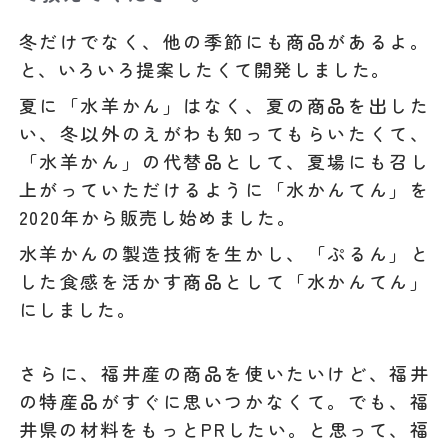
冬だけでなく、他の季節にも商品があるよ。
と、いろいろ提案したくて開発しました。
夏に「水羊かん」はなく、夏の商品を出した
い、冬以外のえがわも知ってもらいたくて、
「水羊かん」の代替品として、夏場にも召し
上がっていただけるように「水かんてん」を
2020年から販売し始めました。
水羊かんの製造技術を生かし、「ぷるん」と
した食感を活かす商品として「水かんてん」
にしました。
さらに、福井産の商品を使いたいけど、福井
の特産品がすぐに思いつかなくて。でも、福
井県の材料をもっとPRしたい。と思って、福