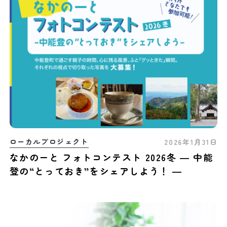
ローカルプロジェクト
2026年1月31日
なかのーと フォトコンテスト 2026冬 ― 中能
登の“とっておき”をシェアしよう！ ―