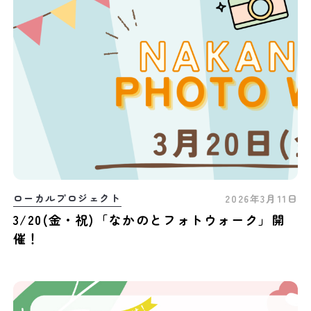
ローカルプロジェクト
2026年3月11日
3/20(金・祝)「なかのとフォトウォーク」開
催！