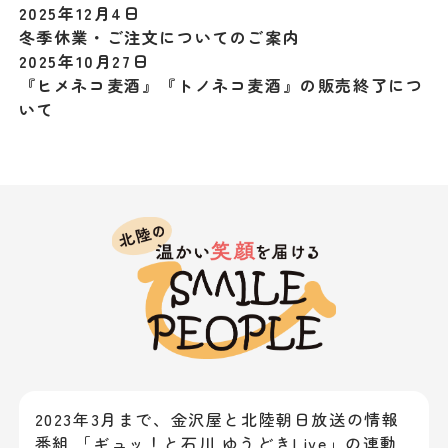
2025年12月4日
冬季休業・ご注文についてのご案内
2025年10月27日
『ヒメネコ麦酒』『トノネコ麦酒』の販売終了につ
いて
2023年3月まで、金沢屋と北陸朝日放送の情報
番組 「ギュッ！と石川 ゆうどきLive」の連動