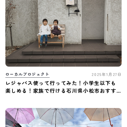
ローカルプロジェクト
2025年1月27日
レジャパス使って行ってみた！小学生以下も
楽しめる！家族で行ける石川県小松市おすす
めスポット3選