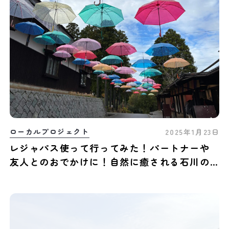
ローカルプロジェクト
2025年1月23日
レジャパス使って行ってみた！パートナーや
友人とのおでかけに！自然に癒される石川の
おすすめスポット