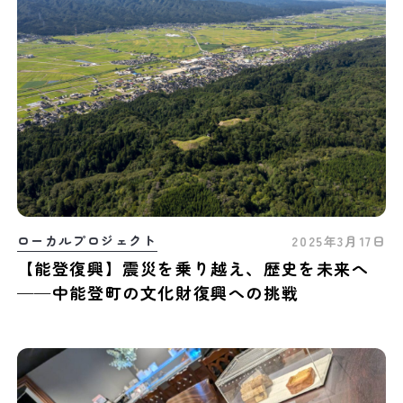
ローカルプロジェクト
2025年3月17日
【能登復興】震災を乗り越え、歴史を未来へ
——中能登町の文化財復興への挑戦