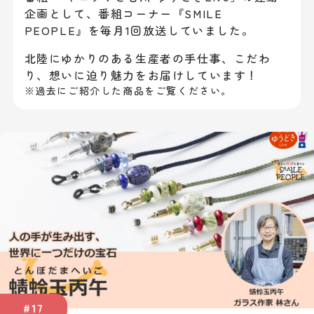
企画として、
番組コーナー『SMILE
PEOPLE』を毎月1回放送していました。
北陸にゆかりのある生産者の手仕事、こだわ
り、想いに迫り魅力をお届けしています！
※過去にご紹介した商品をご覧ください。
#17