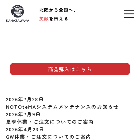
北陸から全国へ、
笑顔
を伝える
商品購入はこちら
2026年7月28日
NOTOteMAシステムメンテナンスのお知らせ
2026年7月9日
夏季休業・ご注文についてのご案内
2026年4月23日
GW休業・ご注文についてのご案内