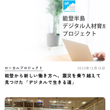
ローカルプロジェクト
2025年12月16日
能登から新しい働き方へ。震災を乗り越えて
見つけた「デジタルで生きる道」