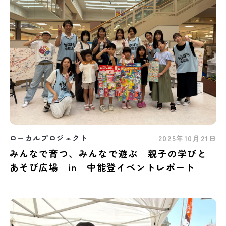
ローカルプロジェクト
2025年10月21日
みんなで育つ、みんなで遊ぶ 親子の学びと
あそび広場 in 中能登イベントレポート