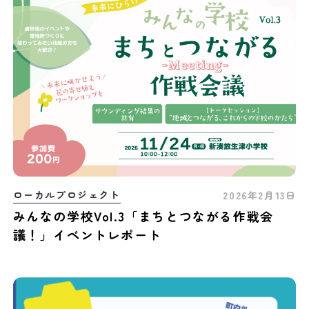
ローカルプロジェクト
2026年2月13日
みんなの学校Vol.3「まちとつながる作戦会
議！」イベントレポート