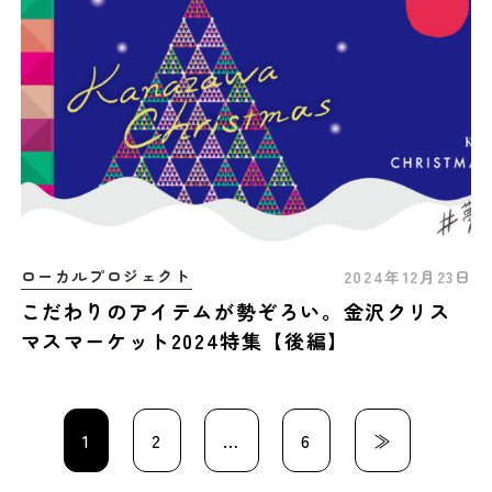
ローカルプロジェクト
2024年12月23日
こだわりのアイテムが勢ぞろい。金沢クリス
マスマーケット2024特集【後編】
1
2
…
6
≫