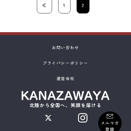
≪
1
2
お問い合わせ
プライバシーポリシー
運営会社
北陸から全国へ、笑顔を届ける
メルマガ
登録