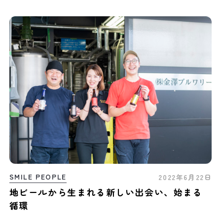
SMILE PEOPLE
2022年6月22日
地ビールから生まれる新しい出会い、始まる
循環