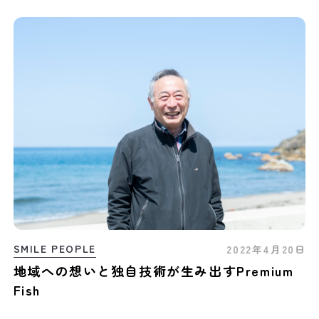
SMILE PEOPLE
2022年4月20日
地域への想いと独自技術が生み出すPremium
Fish