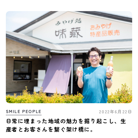
SMILE PEOPLE
2022年6月22日
日常に埋まった地域の魅力を掘り起こし、生
産者とお客さんを繋ぐ架け橋に。