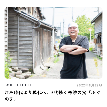
SMILE PEOPLE
2022年6月22日
江戸時代より現代へ、6代続く奇跡の食「ふぐ
の子」