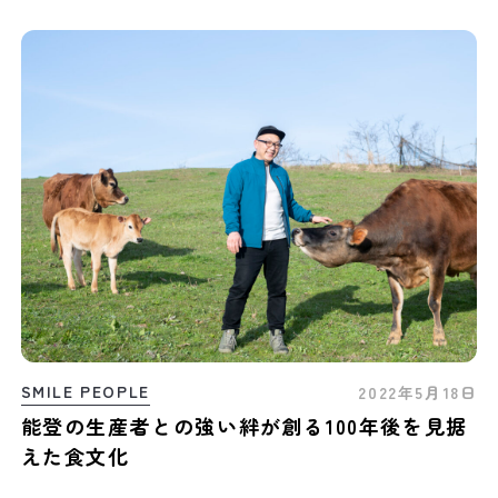
SMILE PEOPLE
2022年5月18日
能登の生産者との強い絆が創る100年後を見据
えた食文化