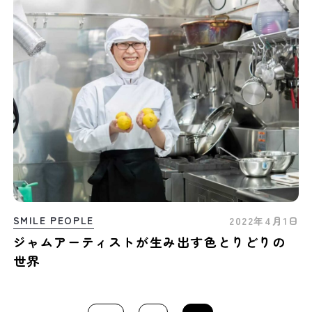
SMILE PEOPLE
2022年4月1日
ジャムアーティストが生み出す色とりどりの
世界