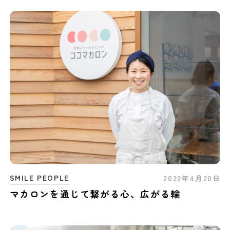
SMILE PEOPLE
2022年4月20日
マカロンを通じて繋がる心、広がる輪