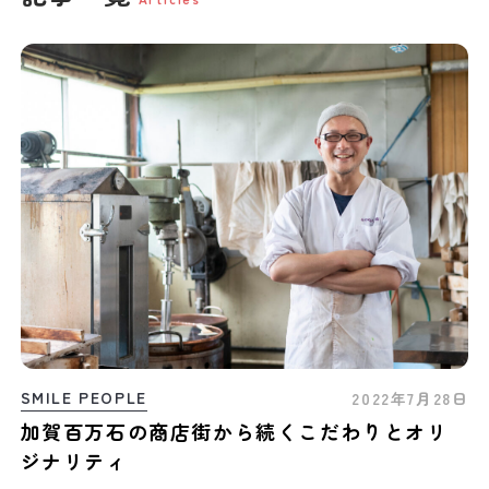
SMILE PEOPLE
2022年7月28日
加賀百万石の商店街から続くこだわりとオリ
ジナリティ