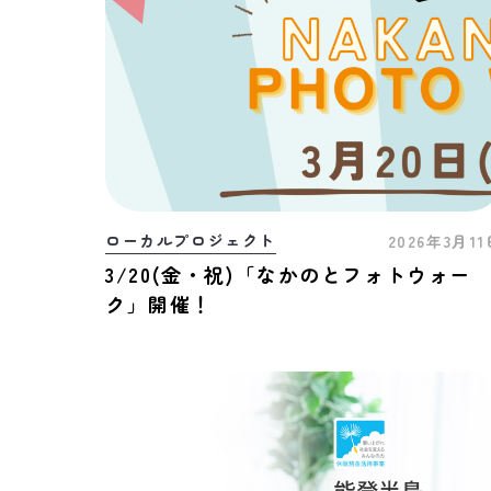
ローカルプロジェクト
2026年3月1
3/20(金・祝)「なかのとフォトウォー
ク」開催！