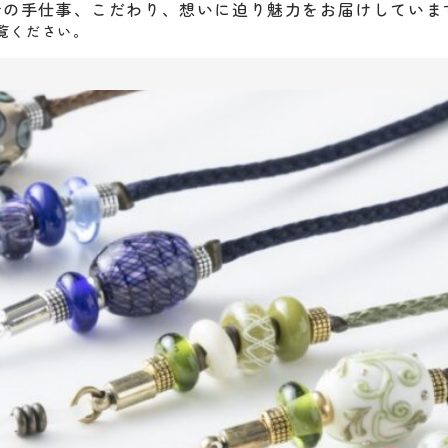
者の手仕事、こだわり、想いに迫り魅力をお届けしていま
覧ください。