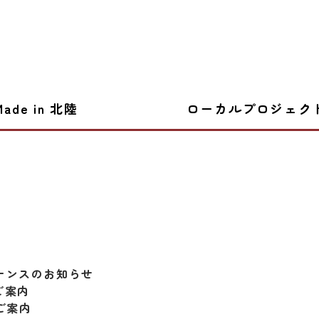
Made in 北陸
ローカルプロジェク
テナンスのお知らせ
ご案内
ご案内