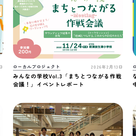
ローカルプロジェクト
1日
2026年2月13日
みんなの学校Vol.3「まちとつながる作戦
会議！」イベントレポート