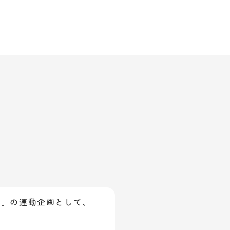
ve」の連動企画として、