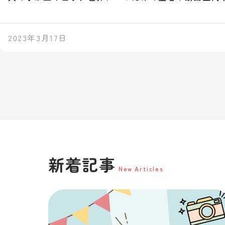
2023年3月17日
新着記事
New Articles