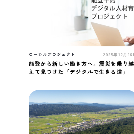
ローカルプロジェクト
2025年12月1
能登から新しい働き方へ。震災を乗り
えて見つけた「デジタルで生きる道」