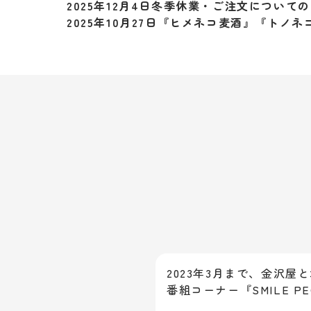
2025年12月4日
冬季休業・ご注文についての
2025年10月27日
『ヒメネコ麦酒』『トノネ
2023年3月まで、金沢屋
番組コーナー『SMILE 