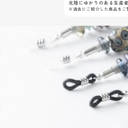
北陸にゆかりのある生産
※過去にご紹介した商品をご