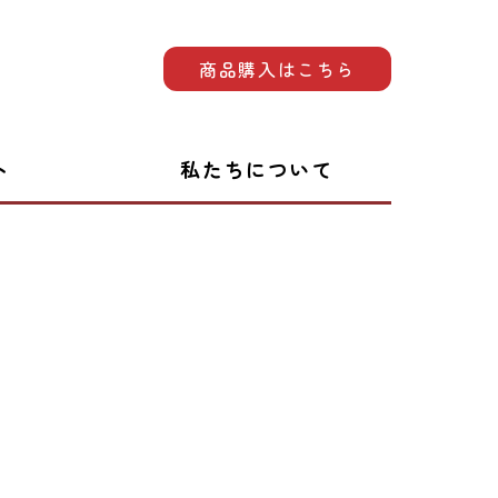
商品購入はこちら
ト
私たちについて