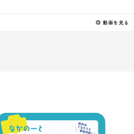
動画を見る