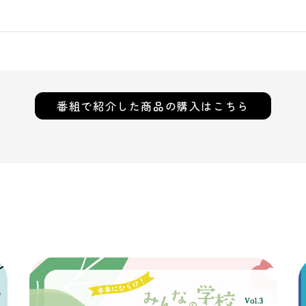
番組で紹介した
商品の購入はこちら