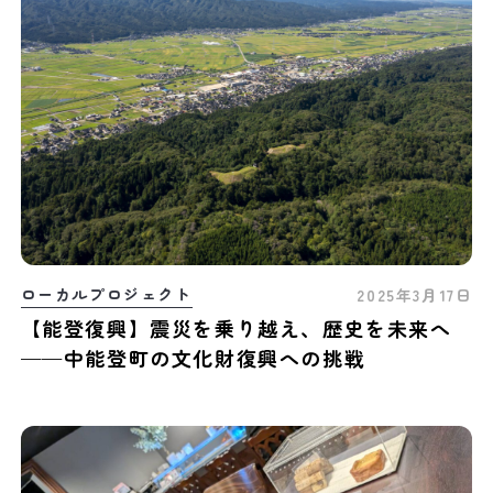
ローカルプロジェクト
2025年3月17日
【能登復興】震災を乗り越え、歴史を未来へ
——中能登町の文化財復興への挑戦