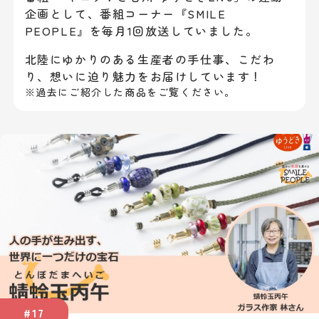
企画として、
番組コーナー『SMILE
PEOPLE』を毎月1回放送していました。
北陸にゆかりのある生産者の手仕事、こだわ
り、想いに迫り魅力をお届けしています！
※過去にご紹介した商品をご覧ください。
#17