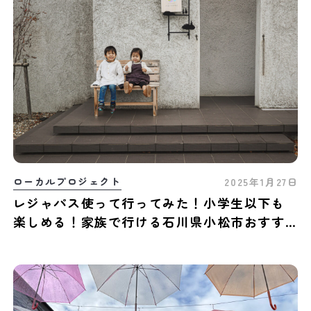
ローカルプロジェクト
2025年1月27日
レジャパス使って行ってみた！小学生以下も
楽しめる！家族で行ける石川県小松市おすす
めスポット3選