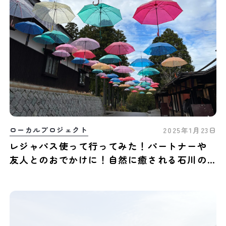
ローカルプロジェクト
2025年1月23日
レジャパス使って行ってみた！パートナーや
友人とのおでかけに！自然に癒される石川の
おすすめスポット