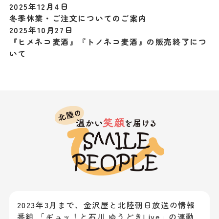
2025年12月4日
冬季休業・ご注文についてのご案内
2025年10月27日
『ヒメネコ麦酒』『トノネコ麦酒』の販売終了につ
いて
2023年3月まで、金沢屋と北陸朝日放送の情報
番組 「ギュッ！と石川 ゆうどきLive」の連動