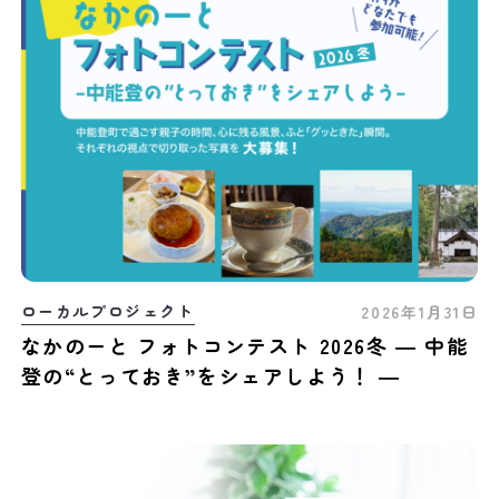
ローカルプロジェクト
2026年1月31日
なかのーと フォトコンテスト 2026冬 ― 中能
登の“とっておき”をシェアしよう！ ―