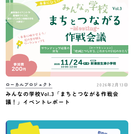
ローカルプロジェクト
2026年2月13日
みんなの学校Vol.3「まちとつながる作戦会
議！」イベントレポート