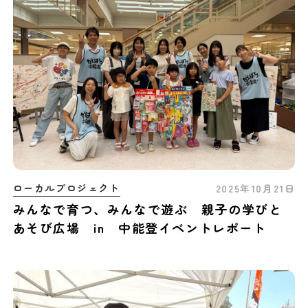
ローカルプロジェクト
2025年10月21日
みんなで育つ、みんなで遊ぶ 親子の学びと
あそび広場 in 中能登イベントレポート