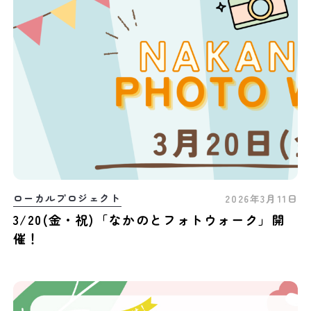
ローカルプロジェクト
2026年3月11日
3/20(金・祝)「なかのとフォトウォーク」開
催！