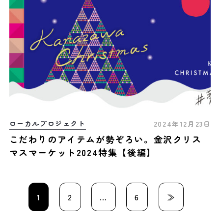
ローカルプロジェクト
2024年12月23日
こだわりのアイテムが勢ぞろい。金沢クリス
マスマーケット2024特集【後編】
1
2
…
6
≫