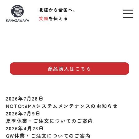
北陸から全国へ、
笑顔
を伝える
商品購入はこちら
2026年7月28日
NOTOteMAシステムメンテナンスのお知らせ
2026年7月9日
夏季休業・ご注文についてのご案内
2026年4月23日
GW休業・ご注文についてのご案内