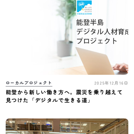
ローカルプロジェクト
2025年12月16日
能登から新しい働き方へ。震災を乗り越えて
見つけた「デジタルで生きる道」