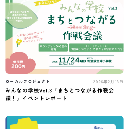
ローカルプロジェクト
2026年2月13日
みんなの学校Vol.3「まちとつながる作戦会
議！」イベントレポート