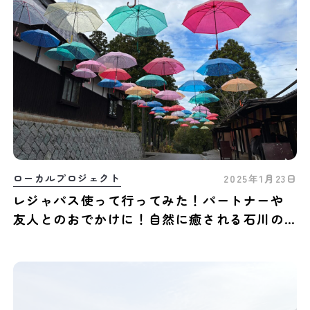
ローカルプロジェクト
2025年1月23日
レジャパス使って行ってみた！パートナーや
友人とのおでかけに！自然に癒される石川の
おすすめスポット