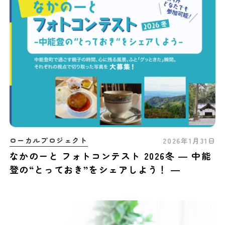
ローカルプロジェクト
2026年1月31日
なかのーと フォトコンテスト 2026冬 ― 中能
登の“とっておき”をシェアしよう！ ―