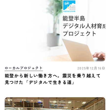
ローカルプロジェクト
2025年12月16日
能登から新しい働き方へ。震災を乗り越えて
見つけた「デジタルで生きる道」