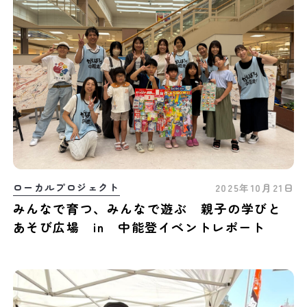
ローカルプロジェクト
2025年10月21日
みんなで育つ、みんなで遊ぶ 親子の学びと
あそび広場 in 中能登イベントレポート