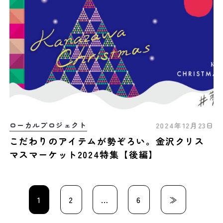
ローカルプロジェクト
2024年12月23日
こだわりのアイテムが勢ぞろい。金沢クリス
マスマーケット2024特集【後編】
1
2
…
6
≫