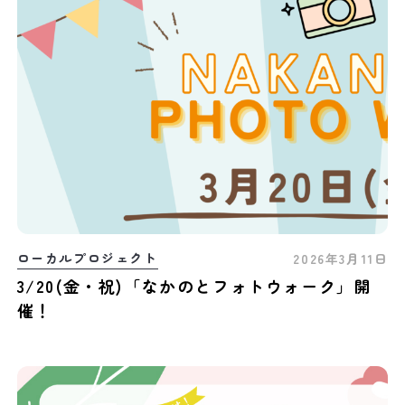
ローカルプロジェクト
2026年3月11日
3/20(金・祝)「なかのとフォトウォーク」開
催！