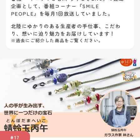
企画として、
番組コーナー『SMILE
PEOPLE』を毎月1回放送していました。
北陸にゆかりのある生産者の手仕事、こだわ
り、想いに迫り魅力をお届けしています！
※過去にご紹介した商品をご覧ください。
#17