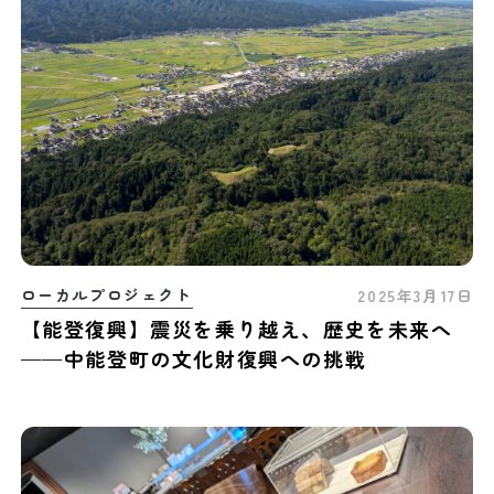
ローカルプロジェクト
2025年3月17日
【能登復興】震災を乗り越え、歴史を未来へ
——中能登町の文化財復興への挑戦