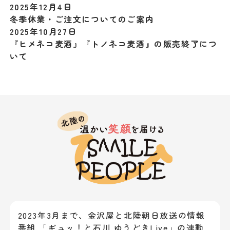
2025年12月4日
冬季休業・ご注文についてのご案内
2025年10月27日
『ヒメネコ麦酒』『トノネコ麦酒』の販売終了につ
いて
2023年3月まで、金沢屋と北陸朝日放送の情報
番組 「ギュッ！と石川 ゆうどきLive」の連動