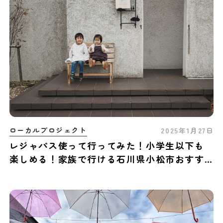
ローカルプロジェクト
2025年1月27日
レジャパス使って行ってみた！小学生以下も
楽しめる！家族で行ける石川県小松市おすす
めスポット3選