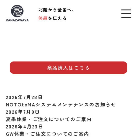
北陸から全国へ、
笑顔
を伝える
商品購入はこちら
2026年7月28日
NOTOteMAシステムメンテナンスのお知らせ
2026年7月9日
夏季休業・ご注文についてのご案内
2026年4月23日
GW休業・ご注文についてのご案内