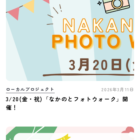
ローカルプロジェクト
2026年3月11日
3/20(金・祝)「なかのとフォトウォーク」開
催！