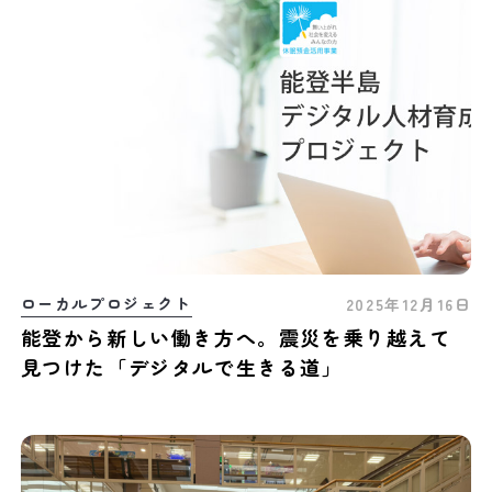
ローカルプロジェクト
2025年12月16日
能登から新しい働き方へ。震災を乗り越えて
見つけた「デジタルで生きる道」