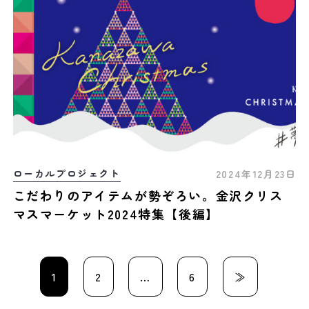
ローカルプロジェクト
2024年12月23日
こだわりのアイテムが勢ぞろい。金沢クリス
マスマーケット2024特集【後編】
1
2
…
6
≫