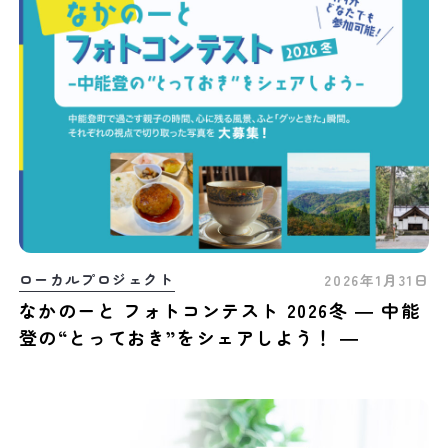
ローカルプロジェクト
2026年1月31日
なかのーと フォトコンテスト 2026冬 ― 中能
登の“とっておき”をシェアしよう！ ―