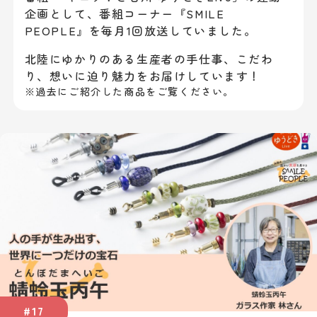
企画として、
番組コーナー『SMILE
PEOPLE』を毎月1回放送していました。
北陸にゆかりのある生産者の手仕事、こだわ
り、想いに迫り魅力をお届けしています！
※過去にご紹介した商品をご覧ください。
#17