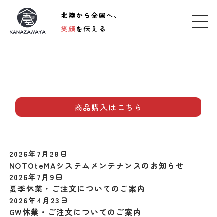
北陸から全国へ、
笑顔
を伝える
商品購入はこちら
2026年7月28日
NOTOteMAシステムメンテナンスのお知らせ
2026年7月9日
夏季休業・ご注文についてのご案内
2026年4月23日
GW休業・ご注文についてのご案内