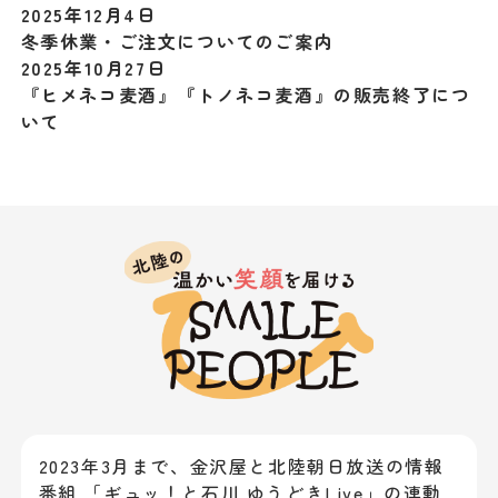
2025年12月4日
冬季休業・ご注文についてのご案内
2025年10月27日
『ヒメネコ麦酒』『トノネコ麦酒』の販売終了につ
いて
2023年3月まで、金沢屋と北陸朝日放送の情報
番組 「ギュッ！と石川 ゆうどきLive」の連動