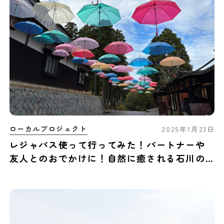
ローカルプロジェクト
2025年1月23日
レジャパス使って行ってみた！パートナーや
友人とのおでかけに！自然に癒される石川の
おすすめスポット