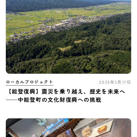
ローカルプロジェクト
2025年3月17日
【能登復興】震災を乗り越え、歴史を未来へ
——中能登町の文化財復興への挑戦