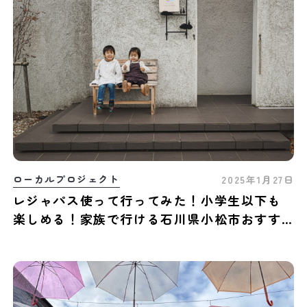
ローカルプロジェクト
2025年1月27日
レジャパス使って行ってみた！小学生以下も
楽しめる！家族で行ける石川県小松市おすす
めスポット3選