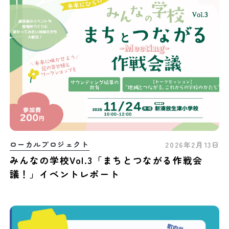
ローカルプロジェクト
2026年2月13日
みんなの学校Vol.3「まちとつながる作戦会
議！」イベントレポート