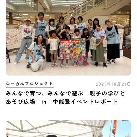
ローカルプロジェクト
2025年10月21日
みんなで育つ、みんなで遊ぶ 親子の学びと
あそび広場 in 中能登イベントレポート