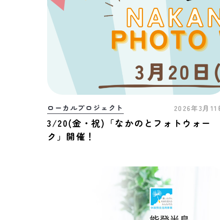
ローカルプロジェクト
2026年3月1
3/20(金・祝)「なかのとフォトウォー
ク」開催！