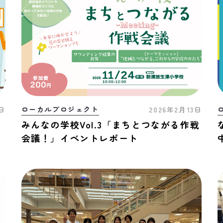
ローカルプロジェクト
1日
2026年2月13日
みんなの学校Vol.3「まちとつながる作戦
会議！」イベントレポート