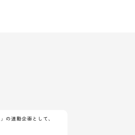
ve」の連動企画として、