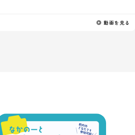
動画を見る