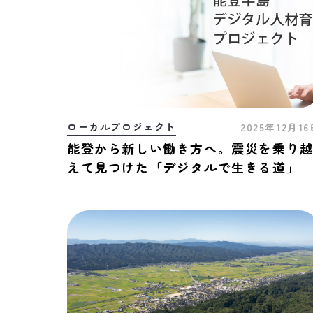
ローカルプロジェクト
2025年12月1
能登から新しい働き方へ。震災を乗り
えて見つけた「デジタルで生きる道」