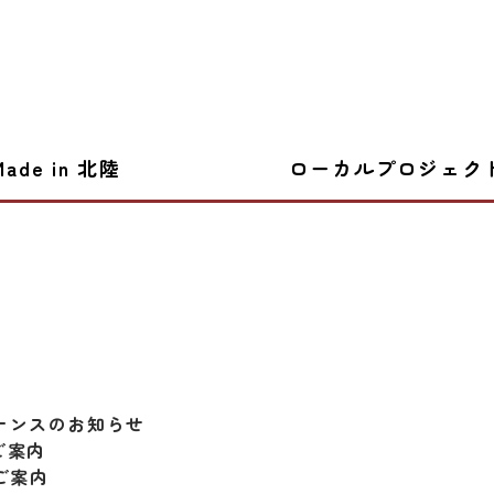
Made in 北陸
ローカルプロジェク
テナンスのお知らせ
ご案内
ご案内