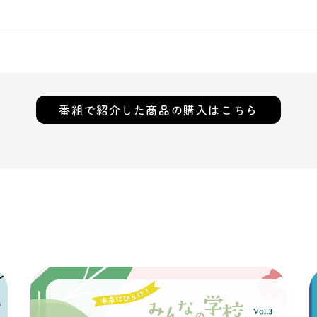
番組で紹介した
商品の購入はこちら