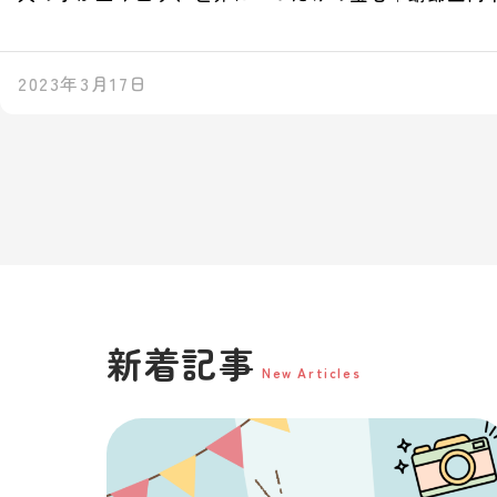
2023年3月17日
新着記事
New Articles