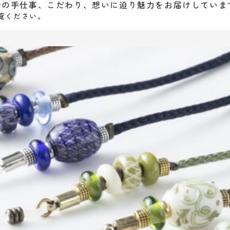
者の手仕事、こだわり、想いに迫り魅力をお届けしていま
覧ください。