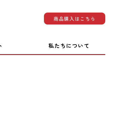
商品購入はこちら
ト
私たちについて