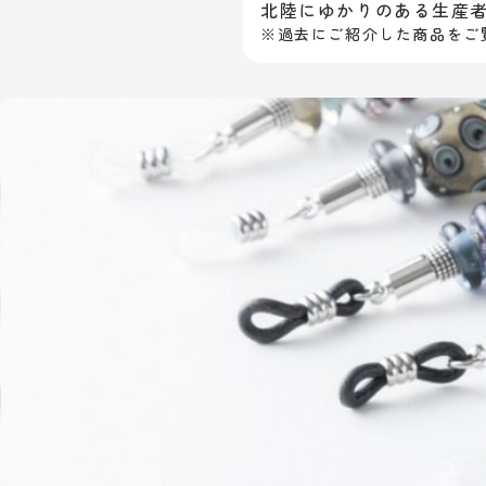
北陸にゆかりのある生産
※過去にご紹介した商品をご